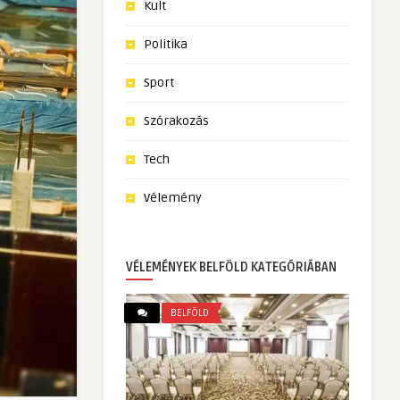
Kult
Politika
Sport
Szórakozás
Tech
Vélemény
VÉLEMÉNYEK BELFÖLD KATEGÓRIÁBAN
BELFÖLD