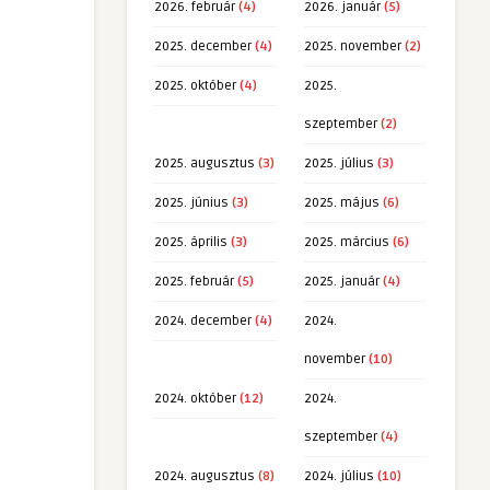
2026. február
(4)
2026. január
(5)
2025. december
(4)
2025. november
(2)
2025. október
(4)
2025.
szeptember
(2)
2025. augusztus
(3)
2025. július
(3)
2025. június
(3)
2025. május
(6)
2025. április
(3)
2025. március
(6)
2025. február
(5)
2025. január
(4)
2024. december
(4)
2024.
november
(10)
2024. október
(12)
2024.
szeptember
(4)
2024. augusztus
(8)
2024. július
(10)