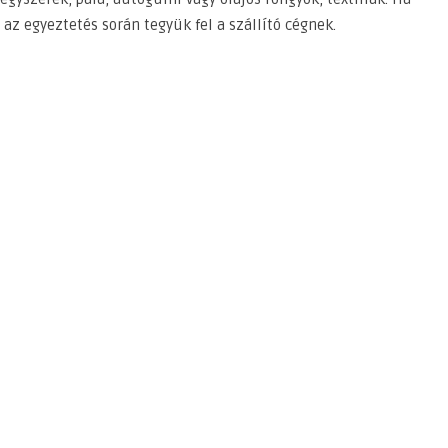
z egyeztetés során tegyük fel a szállító cégnek.