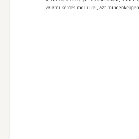
valami kérdés merül fel, azt mindenképpen a