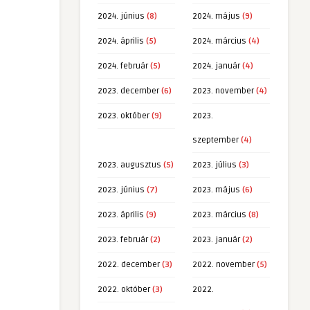
2024. június
(8)
2024. május
(9)
2024. április
(5)
2024. március
(4)
2024. február
(5)
2024. január
(4)
2023. december
(6)
2023. november
(4)
2023. október
(9)
2023.
szeptember
(4)
2023. augusztus
(5)
2023. július
(3)
2023. június
(7)
2023. május
(6)
2023. április
(9)
2023. március
(8)
2023. február
(2)
2023. január
(2)
2022. december
(3)
2022. november
(5)
2022. október
(3)
2022.