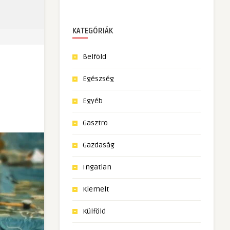
KATEGÓRIÁK
Belföld
Egészség
Egyéb
Gasztro
Gazdaság
Ingatlan
Kiemelt
Külföld