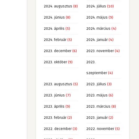
2024. augusztus
(8)
2024. július
(10)
2024. június
(8)
2024. május
(9)
2024. április
(5)
2024. március
(4)
2024. február
(5)
2024. január
(4)
2023. december
(6)
2023. november
(4)
2023. október
(9)
2023.
szeptember
(4)
2023. augusztus
(5)
2023. július
(3)
2023. június
(7)
2023. május
(6)
2023. április
(9)
2023. március
(8)
2023. február
(2)
2023. január
(2)
2022. december
(3)
2022. november
(5)