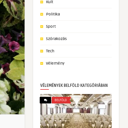
Kult
Politika
Sport
Szórakozás
Tech
Vélemény
VÉLEMÉNYEK BELFÖLD KATEGÓRIÁBAN
BELFÖLD