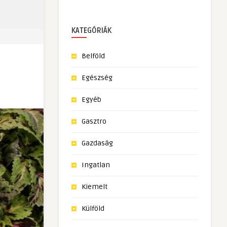
KATEGÓRIÁK
Belföld
Egészség
Egyéb
Gasztro
Gazdaság
Ingatlan
Kiemelt
Külföld