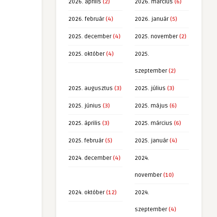
2026. április
(2)
2026. március
(6)
2026. február
(4)
2026. január
(5)
2025. december
(4)
2025. november
(2)
2025. október
(4)
2025.
szeptember
(2)
2025. augusztus
(3)
2025. július
(3)
2025. június
(3)
2025. május
(6)
2025. április
(3)
2025. március
(6)
2025. február
(5)
2025. január
(4)
2024. december
(4)
2024.
november
(10)
2024. október
(12)
2024.
szeptember
(4)