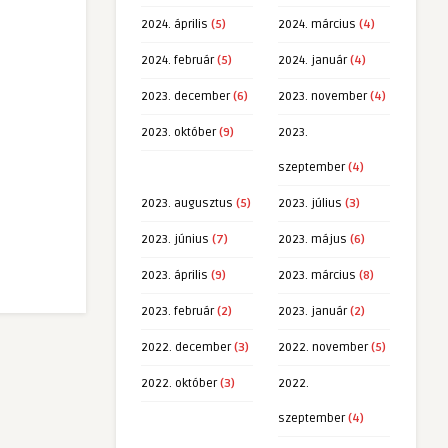
2024. április
(5)
2024. március
(4)
2024. február
(5)
2024. január
(4)
2023. december
(6)
2023. november
(4)
2023. október
(9)
2023.
szeptember
(4)
2023. augusztus
(5)
2023. július
(3)
2023. június
(7)
2023. május
(6)
2023. április
(9)
2023. március
(8)
2023. február
(2)
2023. január
(2)
2022. december
(3)
2022. november
(5)
2022. október
(3)
2022.
szeptember
(4)