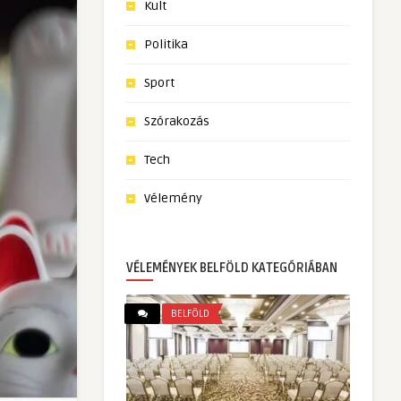
Kult
Politika
Sport
Szórakozás
Tech
Vélemény
VÉLEMÉNYEK BELFÖLD KATEGÓRIÁBAN
BELFÖLD