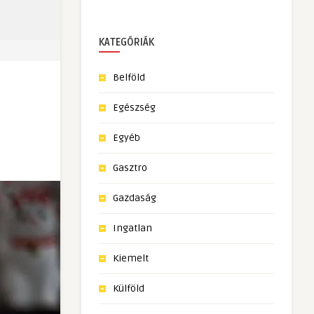
KATEGÓRIÁK
Belföld
Egészség
Egyéb
Gasztro
Gazdaság
Ingatlan
Kiemelt
Külföld