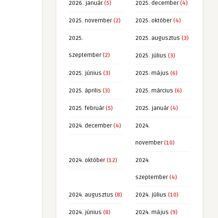
2026. január
(5)
2025. december
(4)
2025. november
(2)
2025. október
(4)
2025.
2025. augusztus
(3)
szeptember
(2)
2025. július
(3)
2025. június
(3)
2025. május
(6)
2025. április
(3)
2025. március
(6)
2025. február
(5)
2025. január
(4)
2024. december
(4)
2024.
november
(10)
2024. október
(12)
2024.
szeptember
(4)
2024. augusztus
(8)
2024. július
(10)
2024. június
(8)
2024. május
(9)