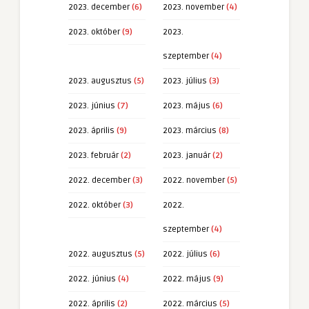
2023. december
(6)
2023. november
(4)
2023. október
(9)
2023.
szeptember
(4)
2023. augusztus
(5)
2023. július
(3)
2023. június
(7)
2023. május
(6)
2023. április
(9)
2023. március
(8)
2023. február
(2)
2023. január
(2)
2022. december
(3)
2022. november
(5)
2022. október
(3)
2022.
szeptember
(4)
2022. augusztus
(5)
2022. július
(6)
2022. június
(4)
2022. május
(9)
2022. április
(2)
2022. március
(5)