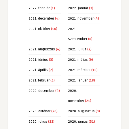
2022. február
(1)
2022. január
(3)
2021. december
(4)
2021. november
(4)
2021. október
(10)
2021.
szeptember
(8)
2021. augusztus
(4)
2021. július
(2)
2021. június
(3)
2021. május
(9)
2021. április
(7)
2021. március
(10)
2021. február
(5)
2021. január
(18)
2020. december
(4)
2020.
november
(21)
2020. október
(20)
2020. augusztus
(9)
2020. július
(22)
2020. június
(31)