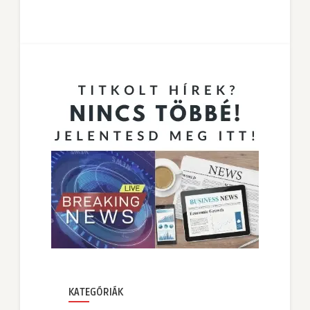
KATEGÓRIÁK