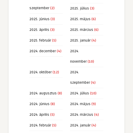
szeptember
(2)
2025. július
(3)
2025. június
(3)
2025. május
(6)
2025. április
(3)
2025. március
(6)
2025. február
(5)
2025. január
(4)
2024. december
(4)
2024.
november
(10)
2024. október
(12)
2024.
szeptember
(4)
2024. augusztus
(8)
2024. július
(10)
2024. június
(8)
2024. május
(9)
2024. április
(5)
2024. március
(4)
2024. február
(5)
2024. január
(4)