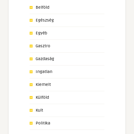
Belföld
Egészség
Egyéb
Gasztro
Gazdaság
Ingatlan
Kiemelt
Külföld
Kult
Politika