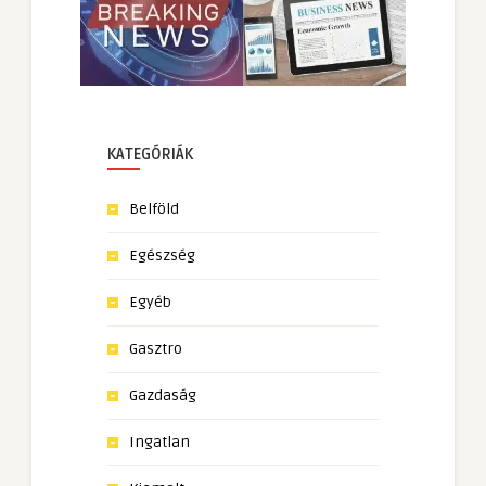
KATEGÓRIÁK
Belföld
Egészség
Egyéb
Gasztro
Gazdaság
Ingatlan