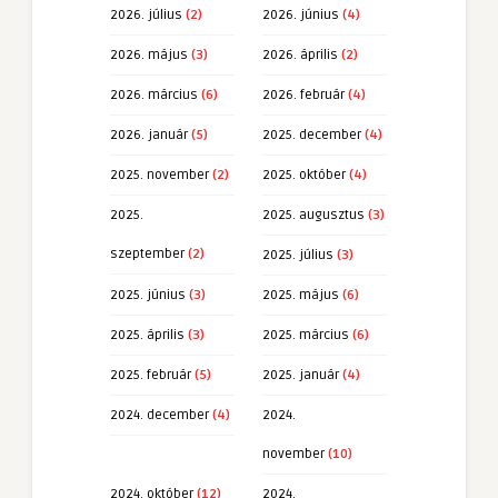
2026. július
(2)
2026. június
(4)
2026. május
(3)
2026. április
(2)
2026. március
(6)
2026. február
(4)
2026. január
(5)
2025. december
(4)
2025. november
(2)
2025. október
(4)
2025.
2025. augusztus
(3)
szeptember
(2)
2025. július
(3)
2025. június
(3)
2025. május
(6)
2025. április
(3)
2025. március
(6)
2025. február
(5)
2025. január
(4)
2024. december
(4)
2024.
november
(10)
2024. október
(12)
2024.