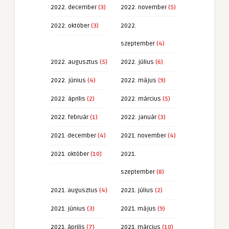
2022. december
(3)
2022. november
(5)
2022. október
(3)
2022.
szeptember
(4)
2022. augusztus
(5)
2022. július
(6)
2022. június
(4)
2022. május
(9)
2022. április
(2)
2022. március
(5)
2022. február
(1)
2022. január
(3)
2021. december
(4)
2021. november
(4)
2021. október
(10)
2021.
szeptember
(8)
2021. augusztus
(4)
2021. július
(2)
2021. június
(3)
2021. május
(9)
2021. április
(7)
2021. március
(10)