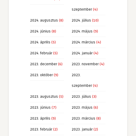
szeptember
(4)
2024. augusztus
(8)
2024. július
(10)
2024. június
(8)
2024. május
(9)
2024. április
(5)
2024. március
(4)
2024. február
(5)
2024. január
(4)
2023. december
(6)
2023. november
(4)
2023. október
(9)
2023.
szeptember
(4)
2023. augusztus
(5)
2023. július
(3)
2023. június
(7)
2023. május
(6)
2023. április
(9)
2023. március
(8)
2023. február
(2)
2023. január
(2)