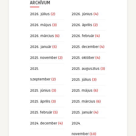
ARCHÍVUM
2026. július
(2)
2026. június
(4)
2026. május
(3)
2026. április
(2)
2026. március
(6)
2026. február
(4)
2026. január
(5)
2025. december
(4)
2025. november
(2)
2025. október
(4)
2025.
2025. augusztus
(3)
szeptember
(2)
2025. július
(3)
2025. június
(3)
2025. május
(6)
2025. április
(3)
2025. március
(6)
2025. február
(5)
2025. január
(4)
2024. december
(4)
2024.
november
(10)