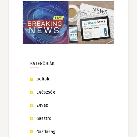
KATEGÓRIÁK
Belföld
Egészség
Egyéb
Gasztro
Gazdaság