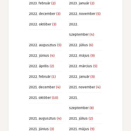
2023. február
(2)
2023. január
(2)
2022. december
(3)
2022. november
(5)
2022. október
(3)
2022.
szeptember
(4)
2022. augusztus
(5)
2022. július
(6)
2022. június
(4)
2022. május
(9)
2022. április
(2)
2022. március
(5)
2022. február
(1)
2022. január
(3)
2021. december
(4)
2021. november
(4)
2021. október
(10)
2021.
szeptember
(8)
2021. augusztus
(4)
2021. július
(2)
2021. június
(3)
2021. május
(9)