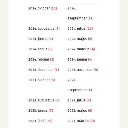
2024. október
(12)
2024.
szeptember
(4)
2024. augusztus
(8)
2024. július
(10)
2024. június
(8)
2024. május
(9)
2024. április
(5)
2024. március
(4)
2024. február
(5)
2024. január
(4)
2023. december
(6)
2023. november
(4)
2023. október
(9)
2023.
szeptember
(4)
2023. augusztus
(5)
2023. július
(3)
2023. június
(7)
2023. május
(6)
2023. április
(9)
2023. március
(8)