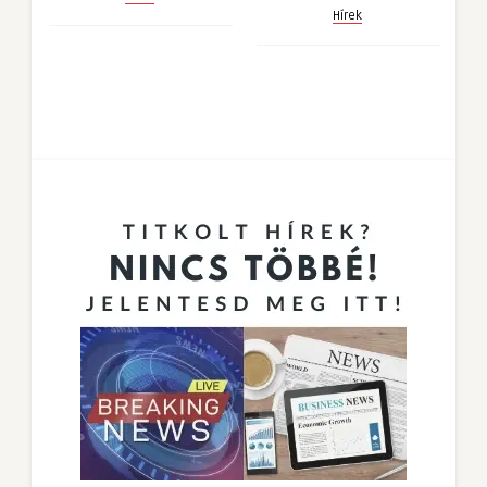
Hírek