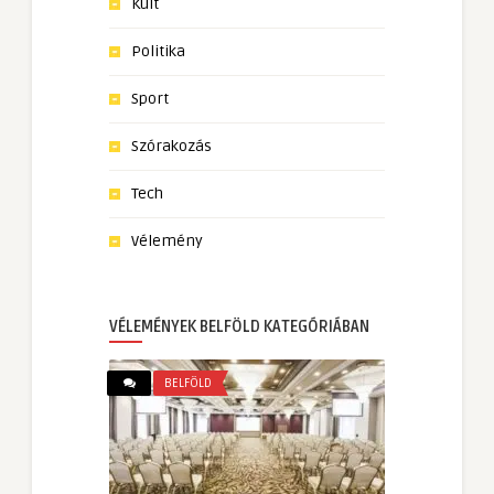
Kult
Politika
Sport
Szórakozás
Tech
Vélemény
VÉLEMÉNYEK BELFÖLD KATEGÓRIÁBAN
BELFÖLD