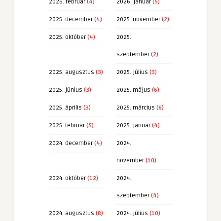
2026. február
(4)
2026. január
(5)
2025. december
(4)
2025. november
(2)
2025. október
(4)
2025.
szeptember
(2)
2025. augusztus
(3)
2025. július
(3)
2025. június
(3)
2025. május
(6)
2025. április
(3)
2025. március
(6)
2025. február
(5)
2025. január
(4)
2024. december
(4)
2024.
november
(10)
2024. október
(12)
2024.
szeptember
(4)
2024. augusztus
(8)
2024. július
(10)