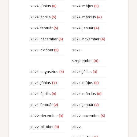
2024. június
(8)
2024. május
(9)
2024. április
(5)
2024. március
(4)
2024. február
(5)
2024. január
(4)
2023. december
(6)
2023. november
(4)
2023. október
(9)
2023.
szeptember
(4)
2023. augusztus
(5)
2023. július
(3)
2023. június
(7)
2023. május
(6)
2023. április
(9)
2023. március
(8)
2023. február
(2)
2023. január
(2)
2022. december
(3)
2022. november
(5)
2022. október
(3)
2022.