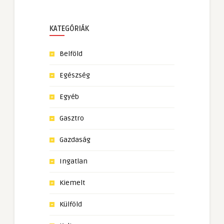
KATEGÓRIÁK
Belföld
Egészség
Egyéb
Gasztro
Gazdaság
Ingatlan
Kiemelt
Külföld