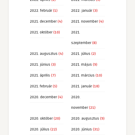
2022. február
(1)
2022. január
(3)
2021. december
(4)
2021. november
(4)
2021. október
(10)
2021.
szeptember
(8)
2021. augusztus
(4)
2021. július
(2)
2021. június
(3)
2021. május
(9)
2021. április
(7)
2021. március
(10)
2021. február
(5)
2021. január
(18)
2020. december
(4)
2020.
november
(21)
2020. október
(20)
2020. augusztus
(9)
2020. július
(22)
2020. június
(31)