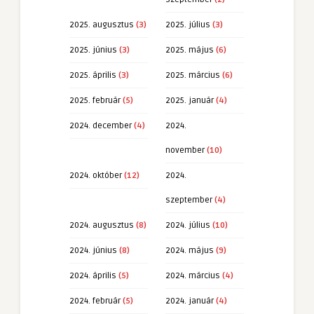
2025. augusztus
(3)
2025. július
(3)
2025. június
(3)
2025. május
(6)
2025. április
(3)
2025. március
(6)
2025. február
(5)
2025. január
(4)
2024. december
(4)
2024.
november
(10)
2024. október
(12)
2024.
szeptember
(4)
2024. augusztus
(8)
2024. július
(10)
2024. június
(8)
2024. május
(9)
2024. április
(5)
2024. március
(4)
2024. február
(5)
2024. január
(4)