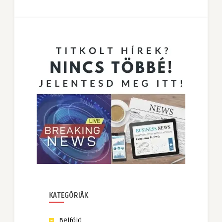
KATEGÓRIÁK
Belföld