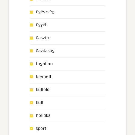
Egészség
Egyéb
Gasztro
Gazdaság
Ingatlan
Kiemelt
Külföld
Kult
Politika
Sport