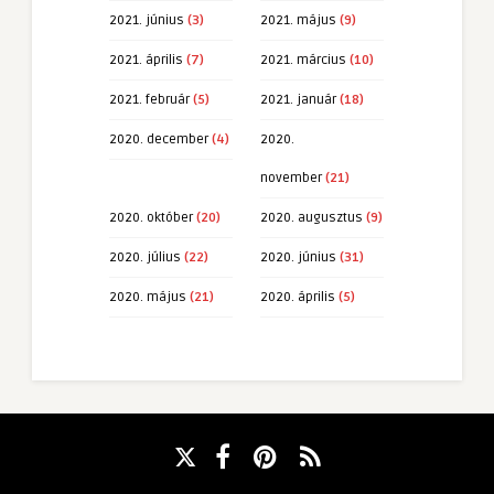
2021. június
(3)
2021. május
(9)
2021. április
(7)
2021. március
(10)
2021. február
(5)
2021. január
(18)
2020. december
(4)
2020.
november
(21)
2020. október
(20)
2020. augusztus
(9)
2020. július
(22)
2020. június
(31)
2020. május
(21)
2020. április
(5)