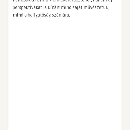
perspektívákat is kínált mind saját művészetük,
mind a hallgatóság számára.