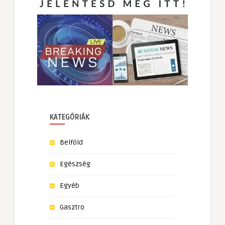
KATEGÓRIÁK
Belföld
Egészség
Egyéb
Gasztro