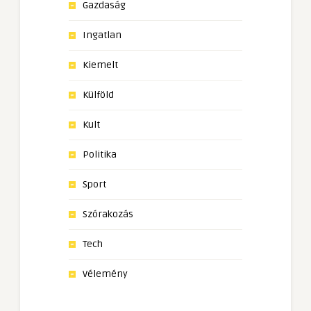
Gazdaság
Ingatlan
Kiemelt
Külföld
Kult
Politika
Sport
Szórakozás
Tech
Vélemény