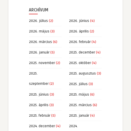
ARCHÍVUM
2026. július
(2)
2026. június
(4)
2026. május
(3)
2026. április
(2)
2026. március
(6)
2026. február
(4)
2026. január
(5)
2025. december
(4)
2025. november
(2)
2025. október
(4)
2025.
2025. augusztus
(3)
szeptember
(2)
2025. július
(3)
2025. június
(3)
2025. május
(6)
2025. április
(3)
2025. március
(6)
2025. február
(5)
2025. január
(4)
2024. december
(4)
2024.