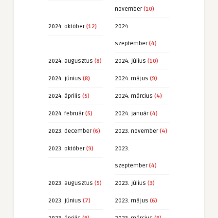
november
(10)
2024. október
(12)
2024.
szeptember
(4)
2024. augusztus
(8)
2024. július
(10)
2024. június
(8)
2024. május
(9)
2024. április
(5)
2024. március
(4)
2024. február
(5)
2024. január
(4)
2023. december
(6)
2023. november
(4)
2023. október
(9)
2023.
szeptember
(4)
2023. augusztus
(5)
2023. július
(3)
2023. június
(7)
2023. május
(6)