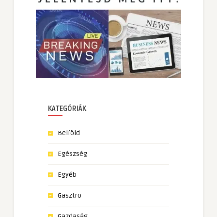
KATEGÓRIÁK
Belföld
Egészség
Egyéb
Gasztro
Gazdaság