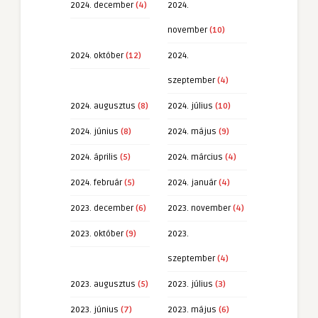
2024. december
(4)
2024.
november
(10)
2024. október
(12)
2024.
szeptember
(4)
2024. augusztus
(8)
2024. július
(10)
2024. június
(8)
2024. május
(9)
2024. április
(5)
2024. március
(4)
2024. február
(5)
2024. január
(4)
2023. december
(6)
2023. november
(4)
2023. október
(9)
2023.
szeptember
(4)
2023. augusztus
(5)
2023. július
(3)
2023. június
(7)
2023. május
(6)