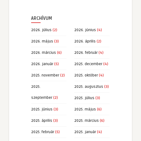
ARCHÍVUM
2026. július
(2)
2026. június
(4)
2026. május
(3)
2026. április
(2)
2026. március
(6)
2026. február
(4)
2026. január
(5)
2025. december
(4)
2025. november
(2)
2025. október
(4)
2025.
2025. augusztus
(3)
szeptember
(2)
2025. július
(3)
2025. június
(3)
2025. május
(6)
2025. április
(3)
2025. március
(6)
2025. február
(5)
2025. január
(4)