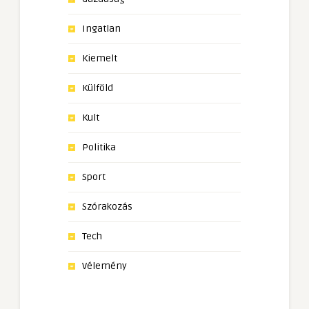
Ingatlan
Kiemelt
Külföld
Kult
Politika
Sport
Szórakozás
Tech
Vélemény