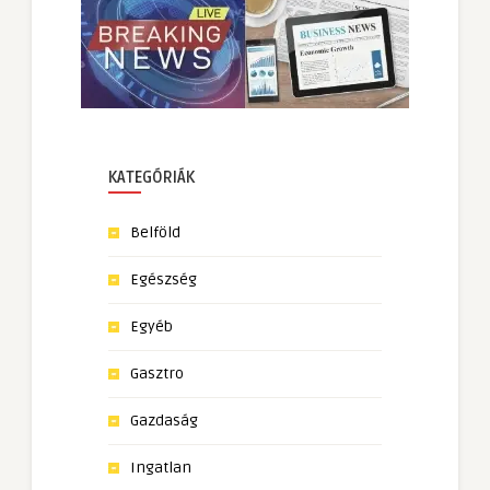
KATEGÓRIÁK
Belföld
Egészség
Egyéb
Gasztro
Gazdaság
Ingatlan