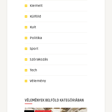
Kiemelt
Külföld
Kult
Politika
Sport
Szórakozás
Tech
Vélemény
VÉLEMÉNYEK BELFÖLD KATEGÓRIÁBAN