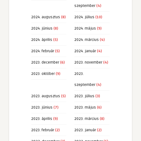
szeptember
(4)
2024. augusztus
(8)
2024. július
(10)
2024. június
(8)
2024. május
(9)
2024. április
(5)
2024. március
(4)
2024. február
(5)
2024. január
(4)
2023. december
(6)
2023. november
(4)
2023. október
(9)
2023.
szeptember
(4)
2023. augusztus
(5)
2023. július
(3)
2023. június
(7)
2023. május
(6)
2023. április
(9)
2023. március
(8)
2023. február
(2)
2023. január
(2)