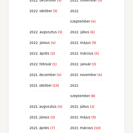
2022. december
(3)
2022. november
(5)
2022. október
(3)
2022.
szeptember
(4)
2022. augusztus
(5)
2022. július
(6)
2022. június
(4)
2022. május
(9)
2022. április
(2)
2022. március
(5)
2022. február
(1)
2022. január
(3)
2021. december
(4)
2021. november
(4)
2021. október
(10)
2021.
szeptember
(8)
2021. augusztus
(4)
2021. július
(2)
2021. június
(3)
2021. május
(9)
2021. április
(7)
2021. március
(10)