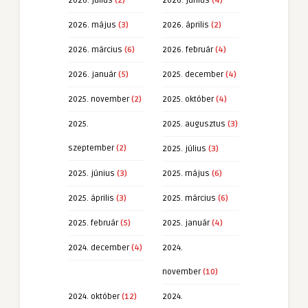
2026. július
(2)
2026. június
(4)
2026. május
(3)
2026. április
(2)
2026. március
(6)
2026. február
(4)
2026. január
(5)
2025. december
(4)
2025. november
(2)
2025. október
(4)
2025.
2025. augusztus
(3)
szeptember
(2)
2025. július
(3)
2025. június
(3)
2025. május
(6)
2025. április
(3)
2025. március
(6)
2025. február
(5)
2025. január
(4)
2024. december
(4)
2024.
november
(10)
2024. október
(12)
2024.