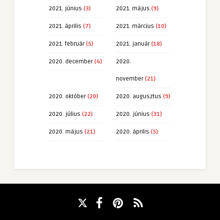
2021. június
(3)
2021. május
(9)
2021. április
(7)
2021. március
(10)
2021. február
(5)
2021. január
(18)
2020. december
(4)
2020.
november
(21)
2020. október
(20)
2020. augusztus
(9)
2020. július
(22)
2020. június
(31)
2020. május
(21)
2020. április
(5)