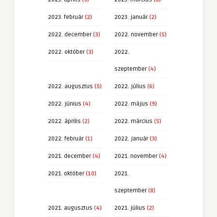
2023. február
(2)
2023. január
(2)
2022. december
(3)
2022. november
(5)
2022. október
(3)
2022.
szeptember
(4)
2022. augusztus
(5)
2022. július
(6)
2022. június
(4)
2022. május
(9)
2022. április
(2)
2022. március
(5)
2022. február
(1)
2022. január
(3)
2021. december
(4)
2021. november
(4)
2021. október
(10)
2021.
szeptember
(8)
2021. augusztus
(4)
2021. július
(2)