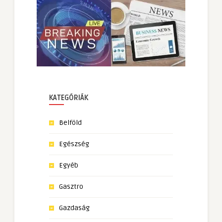
KATEGÓRIÁK
Belföld
Egészség
Egyéb
Gasztro
Gazdaság