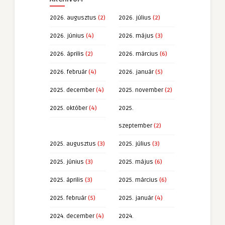
2026. augusztus
(2)
2026. július
(2)
2026. június
(4)
2026. május
(3)
2026. április
(2)
2026. március
(6)
2026. február
(4)
2026. január
(5)
2025. december
(4)
2025. november
(2)
2025. október
(4)
2025.
szeptember
(2)
2025. augusztus
(3)
2025. július
(3)
2025. június
(3)
2025. május
(6)
2025. április
(3)
2025. március
(6)
2025. február
(5)
2025. január
(4)
2024. december
(4)
2024.