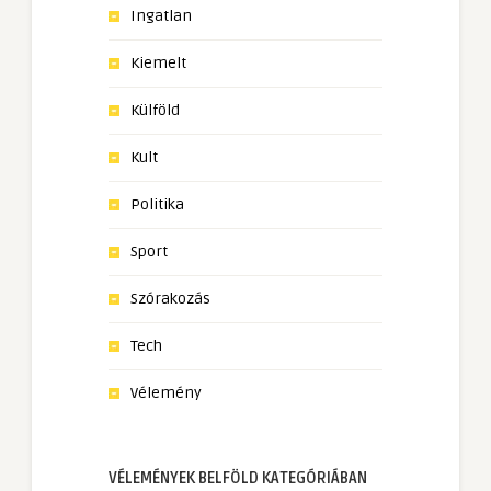
Ingatlan
Kiemelt
Külföld
Kult
Politika
Sport
Szórakozás
Tech
Vélemény
VÉLEMÉNYEK BELFÖLD KATEGÓRIÁBAN