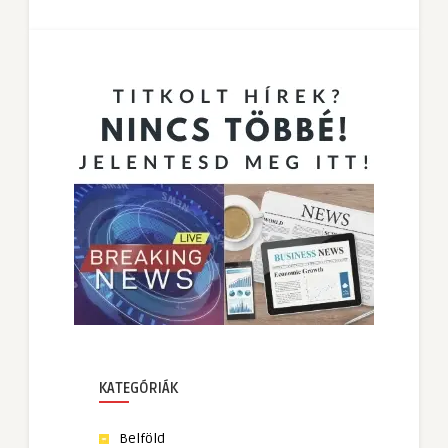
KATEGÓRIÁK
Belföld