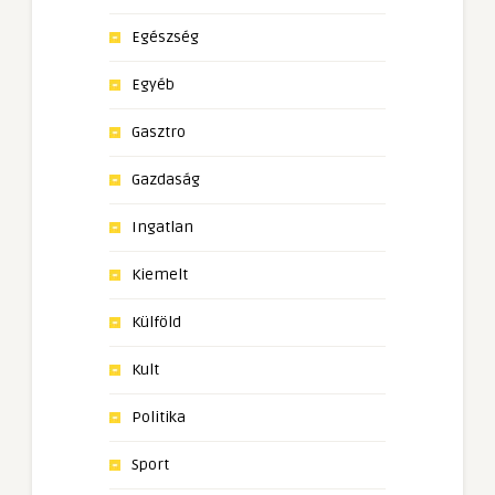
Egészség
Egyéb
Gasztro
Gazdaság
Ingatlan
Kiemelt
Külföld
Kult
Politika
Sport