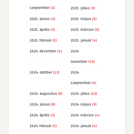
szeptember
(2)
2025. július
(3)
2025. június
(3)
2025. május
(6)
2025. április
(3)
2025. március
(6)
2025. február
(5)
2025. január
(4)
2024. december
(4)
2024.
november
(10)
2024. október
(12)
2024.
szeptember
(4)
2024. augusztus
(8)
2024. július
(10)
2024. június
(8)
2024. május
(9)
2024. április
(5)
2024. március
(4)
2024. február
(5)
2024. január
(4)