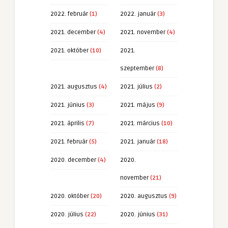
2022. február
(1)
2022. január
(3)
2021. december
(4)
2021. november
(4)
2021. október
(10)
2021.
szeptember
(8)
2021. augusztus
(4)
2021. július
(2)
2021. június
(3)
2021. május
(9)
2021. április
(7)
2021. március
(10)
2021. február
(5)
2021. január
(18)
2020. december
(4)
2020.
november
(21)
2020. október
(20)
2020. augusztus
(9)
2020. július
(22)
2020. június
(31)