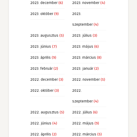
2023. december
(6)
2023. november
(4)
2023. október
(9)
2023.
szeptember
(4)
2023. augusztus
(5)
2023. július
(3)
2023. június
(7)
2023. május
(6)
2023. április
(9)
2023. március
(8)
2023. február
(2)
2023. január
(2)
2022. december
(3)
2022. november
(5)
2022. október
(3)
2022.
szeptember
(4)
2022. augusztus
(5)
2022. július
(6)
2022. június
(4)
2022. május
(9)
2022. április
(2)
2022. március
(5)