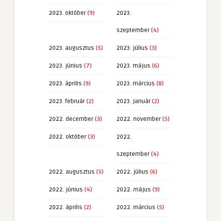
2023. október
(9)
2023.
szeptember
(4)
2023. augusztus
(5)
2023. július
(3)
2023. június
(7)
2023. május
(6)
2023. április
(9)
2023. március
(8)
2023. február
(2)
2023. január
(2)
2022. december
(3)
2022. november
(5)
2022. október
(3)
2022.
szeptember
(4)
2022. augusztus
(5)
2022. július
(6)
2022. június
(4)
2022. május
(9)
2022. április
(2)
2022. március
(5)