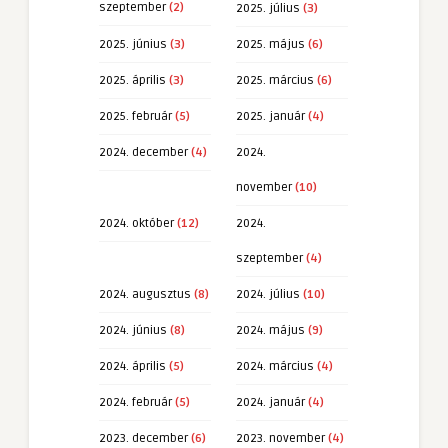
szeptember
(2)
2025. július
(3)
2025. június
(3)
2025. május
(6)
2025. április
(3)
2025. március
(6)
2025. február
(5)
2025. január
(4)
2024. december
(4)
2024.
november
(10)
2024. október
(12)
2024.
szeptember
(4)
2024. augusztus
(8)
2024. július
(10)
2024. június
(8)
2024. május
(9)
2024. április
(5)
2024. március
(4)
2024. február
(5)
2024. január
(4)
2023. december
(6)
2023. november
(4)