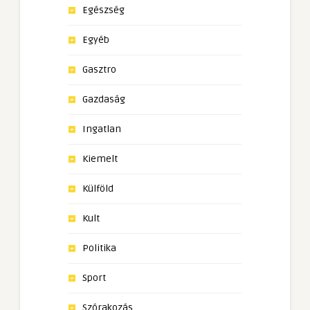
Egészség
Egyéb
Gasztro
Gazdaság
Ingatlan
Kiemelt
Külföld
Kult
Politika
Sport
Szórakozás