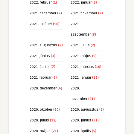
2022. február
(1)
2022. január
(3)
2021. december
(4)
2021. november
(4)
2021. október
(10)
2021.
szeptember
(8)
2021. augusztus
(4)
2021. július
(2)
2021. június
(3)
2021. május
(9)
2021. április
(7)
2021. március
(10)
2021. február
(5)
2021. január
(18)
2020. december
(4)
2020.
november
(21)
2020. október
(20)
2020. augusztus
(9)
2020. július
(22)
2020. június
(31)
2020. május
(21)
2020. április
(5)