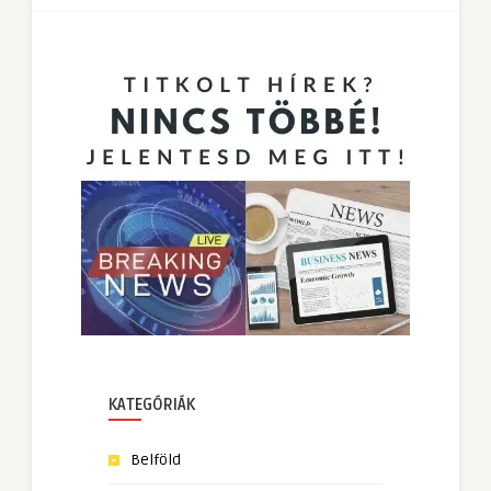
KATEGÓRIÁK
Belföld