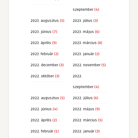
szeptember
(4)
2023. augusztus
(5)
2023. július
(3)
2023. június
(7)
2023. május
(6)
2023. április
(9)
2023. március
(8)
2023. február
(2)
2023. január
(2)
2022. december
(3)
2022. november
(5)
2022. október
(3)
2022.
szeptember
(4)
2022. augusztus
(5)
2022. július
(6)
2022. június
(4)
2022. május
(9)
2022. április
(2)
2022. március
(5)
2022. február
(1)
2022. január
(3)