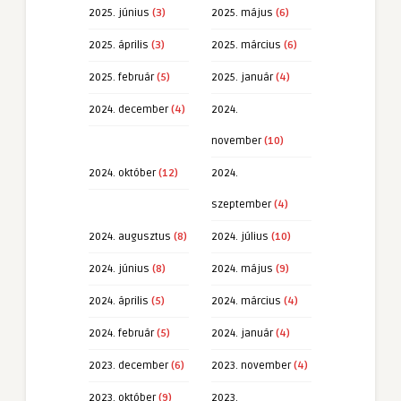
2025. június
(3)
2025. május
(6)
2025. április
(3)
2025. március
(6)
2025. február
(5)
2025. január
(4)
2024. december
(4)
2024.
november
(10)
2024. október
(12)
2024.
szeptember
(4)
2024. augusztus
(8)
2024. július
(10)
2024. június
(8)
2024. május
(9)
2024. április
(5)
2024. március
(4)
2024. február
(5)
2024. január
(4)
2023. december
(6)
2023. november
(4)
2023. október
(9)
2023.