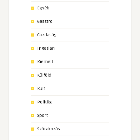
Egyéb
Gasztro
Gazdaság
Ingatlan
Kiemelt
Külföld
Kult
Politika
Sport
Szórakozás