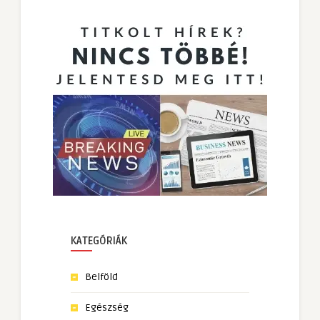
KATEGÓRIÁK
Belföld
Egészség