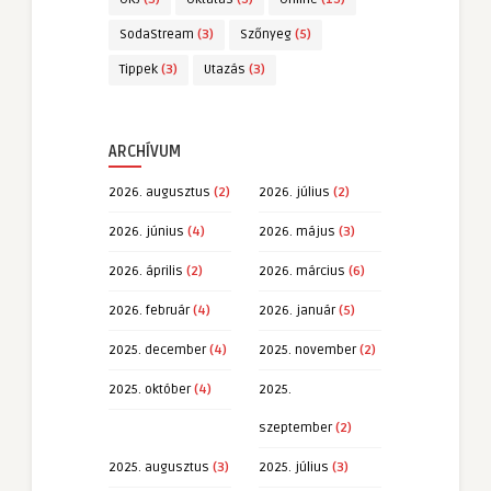
SodaStream
(3)
Szőnyeg
(5)
Tippek
(3)
Utazás
(3)
ARCHÍVUM
2026. augusztus
(2)
2026. július
(2)
2026. június
(4)
2026. május
(3)
2026. április
(2)
2026. március
(6)
2026. február
(4)
2026. január
(5)
2025. december
(4)
2025. november
(2)
2025. október
(4)
2025.
szeptember
(2)
2025. augusztus
(3)
2025. július
(3)