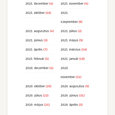
2021. december
(4)
2021. november
(4)
2021. október
(10)
2021.
szeptember
(8)
2021. augusztus
(4)
2021. július
(2)
2021. június
(3)
2021. május
(9)
2021. április
(7)
2021. március
(10)
2021. február
(5)
2021. január
(18)
2020. december
(4)
2020.
november
(21)
2020. október
(20)
2020. augusztus
(9)
2020. július
(22)
2020. június
(31)
2020. május
(21)
2020. április
(5)