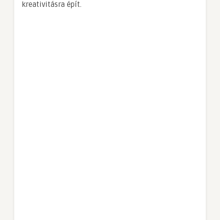
kreativitásra épít.