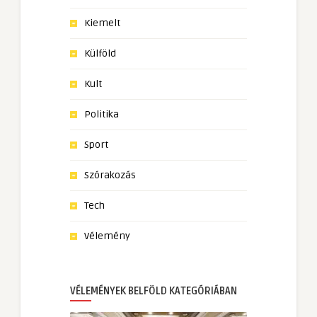
Kiemelt
Külföld
Kult
Politika
Sport
Szórakozás
Tech
Vélemény
VÉLEMÉNYEK BELFÖLD KATEGÓRIÁBAN