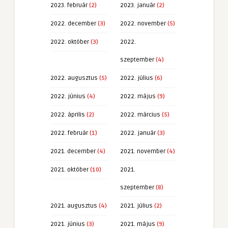
2023. február
(2)
2023. január
(2)
2022. december
(3)
2022. november
(5)
2022. október
(3)
2022.
szeptember
(4)
2022. augusztus
(5)
2022. július
(6)
2022. június
(4)
2022. május
(9)
2022. április
(2)
2022. március
(5)
2022. február
(1)
2022. január
(3)
2021. december
(4)
2021. november
(4)
2021. október
(10)
2021.
szeptember
(8)
2021. augusztus
(4)
2021. július
(2)
2021. június
(3)
2021. május
(9)