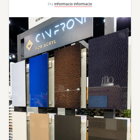
Írta
Informacio Informacio