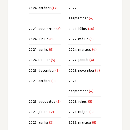
2024. október
(12)
2024.
szeptember
(4)
2024. augusztus
(8)
2024. július
(10)
2024. június
(8)
2024. május
(9)
2024. április
(5)
2024. március
(4)
2024. február
(5)
2024. január
(4)
2023. december
(6)
2023. november
(4)
2023. október
(9)
2023.
szeptember
(4)
2023. augusztus
(5)
2023. július
(3)
2023. június
(7)
2023. május
(6)
2023. április
(9)
2023. március
(8)