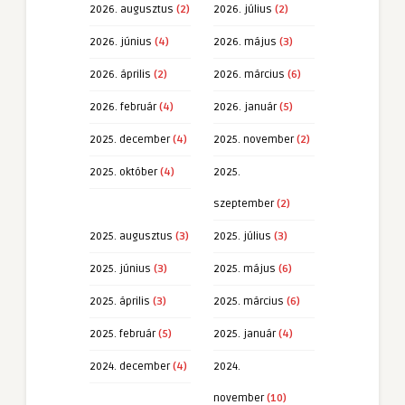
2026. augusztus
(2)
2026. július
(2)
2026. június
(4)
2026. május
(3)
2026. április
(2)
2026. március
(6)
2026. február
(4)
2026. január
(5)
2025. december
(4)
2025. november
(2)
2025. október
(4)
2025.
szeptember
(2)
2025. augusztus
(3)
2025. július
(3)
2025. június
(3)
2025. május
(6)
2025. április
(3)
2025. március
(6)
2025. február
(5)
2025. január
(4)
2024. december
(4)
2024.
november
(10)