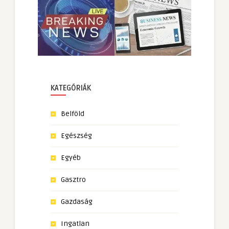
KATEGÓRIÁK
Belföld
Egészség
Egyéb
Gasztro
Gazdaság
Ingatlan