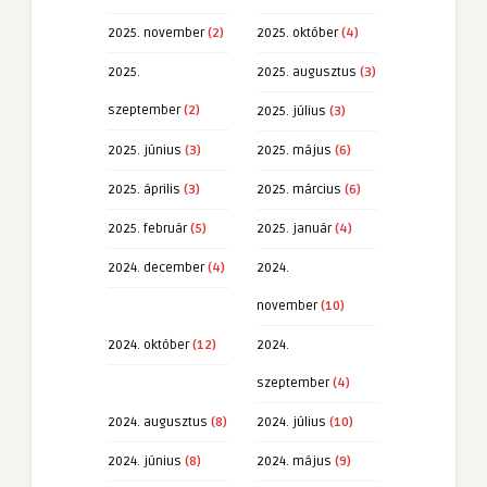
2025. november
(2)
2025. október
(4)
2025.
2025. augusztus
(3)
szeptember
(2)
2025. július
(3)
2025. június
(3)
2025. május
(6)
2025. április
(3)
2025. március
(6)
2025. február
(5)
2025. január
(4)
2024. december
(4)
2024.
november
(10)
2024. október
(12)
2024.
szeptember
(4)
2024. augusztus
(8)
2024. július
(10)
2024. június
(8)
2024. május
(9)