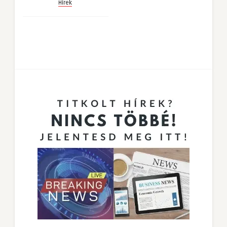
Hírek