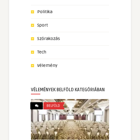
Politika
Sport
Szórakozás
Tech
Vélemény
VÉLEMÉNYEK BELFÖLD KATEGÓRIÁBAN
BELFÖLD