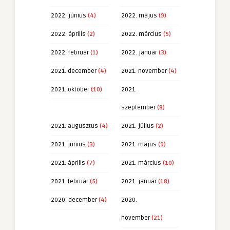
2022. június
(4)
2022. május
(9)
2022. április
(2)
2022. március
(5)
2022. február
(1)
2022. január
(3)
2021. december
(4)
2021. november
(4)
2021. október
(10)
2021.
szeptember
(8)
2021. augusztus
(4)
2021. július
(2)
2021. június
(3)
2021. május
(9)
2021. április
(7)
2021. március
(10)
2021. február
(5)
2021. január
(18)
2020. december
(4)
2020.
november
(21)