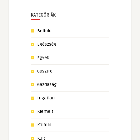
KATEGÓRIÁK
Belföld
Egészség
Egyéb
Gasztro
Gazdaság
Ingatlan
Kiemelt
Külföld
Kult