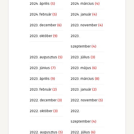
2024. április
(5)
2024. március
(4)
2024. február
(5)
2024. január
(4)
2023. december
(6)
2023. november
(4)
2023. október
(9)
2023.
szeptember
(4)
2023. augusztus
(5)
2023. július
(3)
2023. június
(7)
2023. május
(6)
2023. április
(9)
2023. március
(8)
2023. február
(2)
2023. január
(2)
2022. december
(3)
2022. november
(5)
2022. október
(3)
2022.
szeptember
(4)
2022. augusztus
(5)
2022. július
(6)