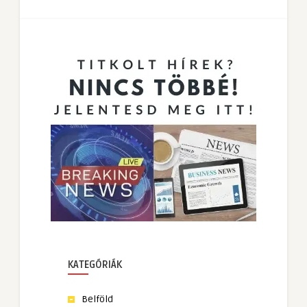
KATEGÓRIÁK
Belföld