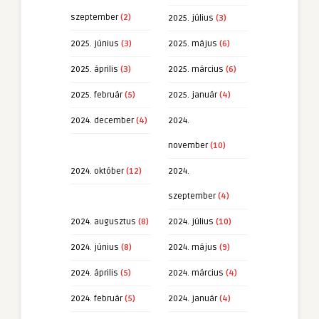
szeptember
(2)
2025. július
(3)
2025. június
(3)
2025. május
(6)
2025. április
(3)
2025. március
(6)
2025. február
(5)
2025. január
(4)
2024. december
(4)
2024.
november
(10)
2024. október
(12)
2024.
szeptember
(4)
2024. augusztus
(8)
2024. július
(10)
2024. június
(8)
2024. május
(9)
2024. április
(5)
2024. március
(4)
2024. február
(5)
2024. január
(4)