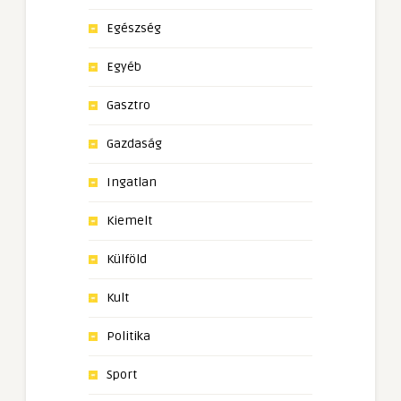
Egészség
Egyéb
Gasztro
Gazdaság
Ingatlan
Kiemelt
Külföld
Kult
Politika
Sport