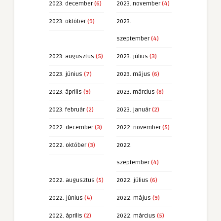
2023. december
(6)
2023. november
(4)
2023. október
(9)
2023.
szeptember
(4)
2023. augusztus
(5)
2023. július
(3)
2023. június
(7)
2023. május
(6)
2023. április
(9)
2023. március
(8)
2023. február
(2)
2023. január
(2)
2022. december
(3)
2022. november
(5)
2022. október
(3)
2022.
szeptember
(4)
2022. augusztus
(5)
2022. július
(6)
2022. június
(4)
2022. május
(9)
2022. április
(2)
2022. március
(5)