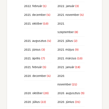
2022. február
(1)
2022. január
(3)
2021. december
(4)
2021. november
(4)
2021. október
(10)
2021.
szeptember
(8)
2021. augusztus
(4)
2021. július
(2)
2021. június
(3)
2021. május
(9)
2021. április
(7)
2021. március
(10)
2021. február
(5)
2021. január
(18)
2020. december
(4)
2020.
november
(21)
2020. október
(20)
2020. augusztus
(9)
2020. július
(22)
2020. június
(31)