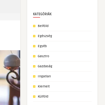
KATEGÓRIÁK
Belföld
Egészség
Egyéb
Gasztro
Gazdaság
Ingatlan
Kiemelt
Külföld