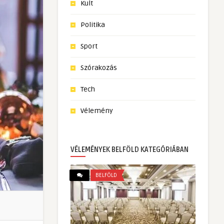
Kult
Politika
Sport
Szórakozás
Tech
Vélemény
VÉLEMÉNYEK BELFÖLD KATEGÓRIÁBAN
BELFÖLD