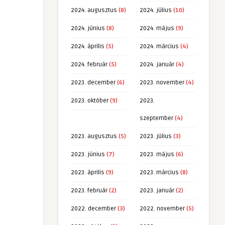
2024. augusztus
(8)
2024. július
(10)
2024. június
(8)
2024. május
(9)
2024. április
(5)
2024. március
(4)
2024. február
(5)
2024. január
(4)
2023. december
(6)
2023. november
(4)
2023. október
(9)
2023.
szeptember
(4)
2023. augusztus
(5)
2023. július
(3)
2023. június
(7)
2023. május
(6)
2023. április
(9)
2023. március
(8)
2023. február
(2)
2023. január
(2)
2022. december
(3)
2022. november
(5)