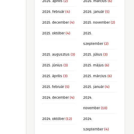
2026. április
(2)
2026. március
(6)
2026. február
(4)
2026. január
(5)
2025. december
(4)
2025. november
(2)
2025. október
(4)
2025.
szeptember
(2)
2025. augusztus
(3)
2025. július
(3)
2025. június
(3)
2025. május
(6)
2025. április
(3)
2025. március
(6)
2025. február
(5)
2025. január
(4)
2024. december
(4)
2024.
november
(10)
2024. október
(12)
2024.
szeptember
(4)