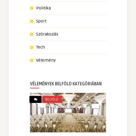
Politika
Sport
Szórakozás
Tech
Vélemény
VÉLEMÉNYEK BELFÖLD KATEGÓRIÁBAN
BELFÖLD