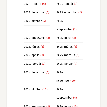
2026. február
(4)
2026. január
(5)
2025. december
(4)
2025. november
(2)
2025. október
(4)
2025.
szeptember
(2)
2025. augusztus
(3)
2025. július
(3)
2025. június
(3)
2025. május
(6)
2025. április
(3)
2025. március
(6)
2025. február
(5)
2025. január
(4)
2024. december
(4)
2024.
november
(10)
2024. október
(12)
2024.
szeptember
(4)
2024. augusztus
(8)
2024. július
(10)