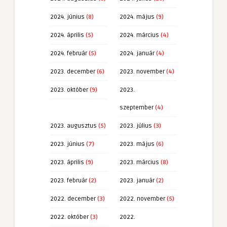
2024. június
(8)
2024. május
(9)
2024. április
(5)
2024. március
(4)
2024. február
(5)
2024. január
(4)
2023. december
(6)
2023. november
(4)
2023. október
(9)
2023.
szeptember
(4)
2023. augusztus
(5)
2023. július
(3)
2023. június
(7)
2023. május
(6)
2023. április
(9)
2023. március
(8)
2023. február
(2)
2023. január
(2)
2022. december
(3)
2022. november
(5)
2022. október
(3)
2022.