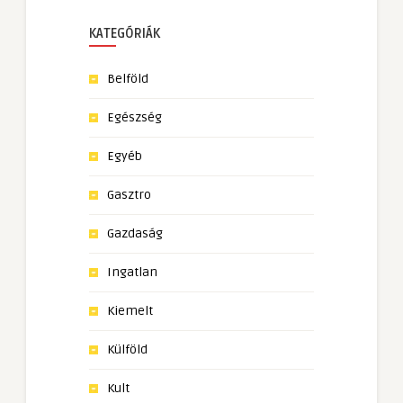
KATEGÓRIÁK
Belföld
Egészség
Egyéb
Gasztro
Gazdaság
Ingatlan
Kiemelt
Külföld
Kult