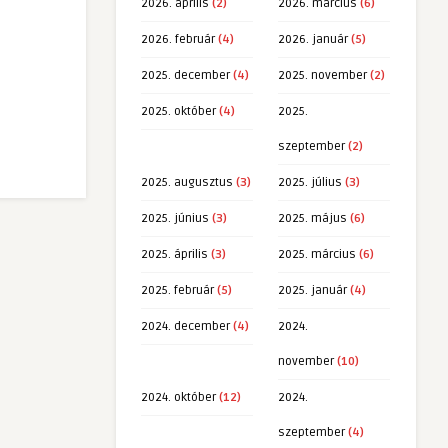
2026. április
(2)
2026. március
(6)
2026. február
(4)
2026. január
(5)
2025. december
(4)
2025. november
(2)
2025. október
(4)
2025.
szeptember
(2)
2025. augusztus
(3)
2025. július
(3)
2025. június
(3)
2025. május
(6)
2025. április
(3)
2025. március
(6)
2025. február
(5)
2025. január
(4)
2024. december
(4)
2024.
november
(10)
2024. október
(12)
2024.
szeptember
(4)