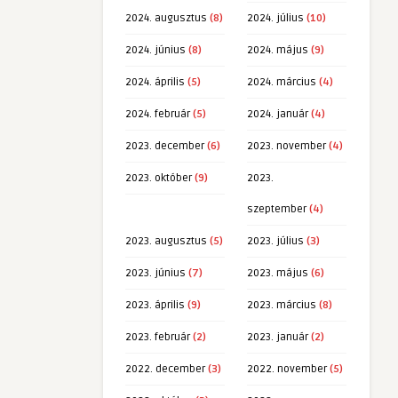
2024. augusztus
(8)
2024. július
(10)
2024. június
(8)
2024. május
(9)
2024. április
(5)
2024. március
(4)
2024. február
(5)
2024. január
(4)
2023. december
(6)
2023. november
(4)
2023. október
(9)
2023.
szeptember
(4)
2023. augusztus
(5)
2023. július
(3)
2023. június
(7)
2023. május
(6)
2023. április
(9)
2023. március
(8)
2023. február
(2)
2023. január
(2)
2022. december
(3)
2022. november
(5)