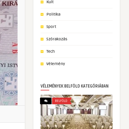
Kult
Politika
Sport
Szórakozás
Tech
Vélemény
VÉLEMÉNYEK BELFÖLD KATEGÓRIÁBAN
BELFÖLD