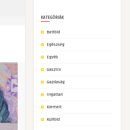
KATEGÓRIÁK
Belföld
Egészség
Egyéb
Gasztro
Gazdaság
Ingatlan
Kiemelt
Külföld