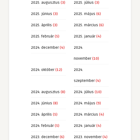
2025. augusztus
(3)
2025. július
(3)
2025. június
(3)
2025. május
(6)
2025. április
(3)
2025. március
(6)
2025. február
(5)
2025. január
(4)
2024. december
(4)
2024.
november
(10)
2024. október
(12)
2024.
szeptember
(4)
2024. augusztus
(8)
2024. július
(10)
2024. június
(8)
2024. május
(9)
2024. április
(5)
2024. március
(4)
2024. február
(5)
2024. január
(4)
2023. december
(6)
2023. november
(4)