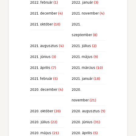
2022. február
(1)
2022. január
(3)
2021. december
(4)
2021. november
(4)
2021. október
(10)
2021.
szeptember
(8)
2021. augusztus
(4)
2021. július
(2)
2021. június
(3)
2021. május
(9)
2021. április
(7)
2021. március
(10)
2021. február
(5)
2021. január
(18)
2020. december
(4)
2020.
november
(21)
2020. október
(20)
2020. augusztus
(9)
2020. július
(22)
2020. június
(31)
2020. május
(21)
2020. április
(5)