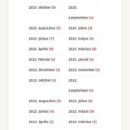
2023. október
(9)
2023.
szeptember
(4)
2023. augusztus
(5)
2023. július
(3)
2023. június
(7)
2023. május
(6)
2023. április
(9)
2023. március
(8)
2023. február
(2)
2023. január
(2)
2022. december
(3)
2022. november
(5)
2022. október
(3)
2022.
szeptember
(4)
2022. augusztus
(5)
2022. július
(6)
2022. június
(4)
2022. május
(9)
2022. április
(2)
2022. március
(5)