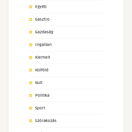
Egyéb
Gasztro
Gazdaság
Ingatlan
Kiemelt
Külföld
Kult
Politika
Sport
Szórakozás