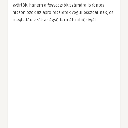
gyártók, hanem a fogyasztók számára is fontos,
hiszen ezek az apró részletek végül összeállnak, és
meghatározzák a végső termék minőségét.