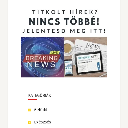
KATEGÓRIÁK
Belföld
Egészség