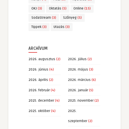
OKJ
(3)
Oktatás
(5)
Online
(15)
SodaStream
(3)
Szőnyeg
(5)
Tippek
(3)
Utazás
(3)
ARCHÍVUM
2026. augusztus
(2)
2026. július
(2)
2026. június
(4)
2026. május
(3)
2026. április
(2)
2026. március
(6)
2026. február
(4)
2026. január
(5)
2025. december
(4)
2025. november
(2)
2025. október
(4)
2025.
szeptember
(2)