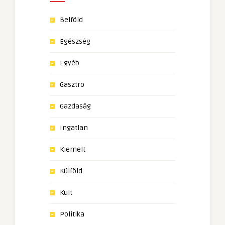
Belföld
Egészség
Egyéb
Gasztro
Gazdaság
Ingatlan
Kiemelt
Külföld
Kult
Politika