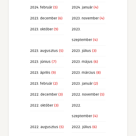
2024. február
(5)
2024. január
(4)
2023. december
(6)
2023. november
(4)
2023. október
(9)
2023.
szeptember
(4)
2023. augusztus
(5)
2023. július
(3)
2023. június
(7)
2023. május
(6)
2023. április
(9)
2023. március
(8)
2023. február
(2)
2023. január
(2)
2022. december
(3)
2022. november
(5)
2022. október
(3)
2022.
szeptember
(4)
2022. augusztus
(5)
2022. július
(6)