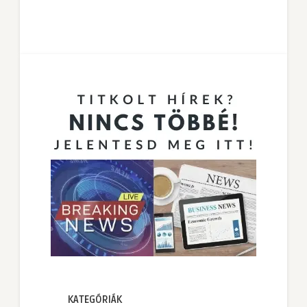
KATEGÓRIÁK