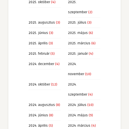
2025. október
(4)
2025.
szeptember
(2)
2025. augusztus
(3)
2025. július
(3)
2025. június
(3)
2025. május
(6)
2025. április
(3)
2025. március
(6)
2025. február
(5)
2025. január
(4)
2024. december
(4)
2024.
november
(10)
2024. október
(12)
2024.
szeptember
(4)
2024. augusztus
(8)
2024. július
(10)
2024. június
(8)
2024. május
(9)
2024. április
(5)
2024. március
(4)