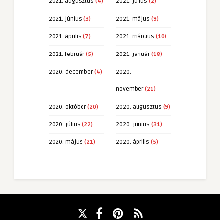
2021. augusztus
(4)
2021. július
(2)
2021. június
(3)
2021. május
(9)
2021. április
(7)
2021. március
(10)
2021. február
(5)
2021. január
(18)
2020. december
(4)
2020.
november
(21)
2020. október
(20)
2020. augusztus
(9)
2020. július
(22)
2020. június
(31)
2020. május
(21)
2020. április
(5)