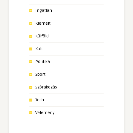
Ingatlan
Kiemelt
Külföld
Kult
Politika
Sport
Szórakozás
Tech
Vélemény