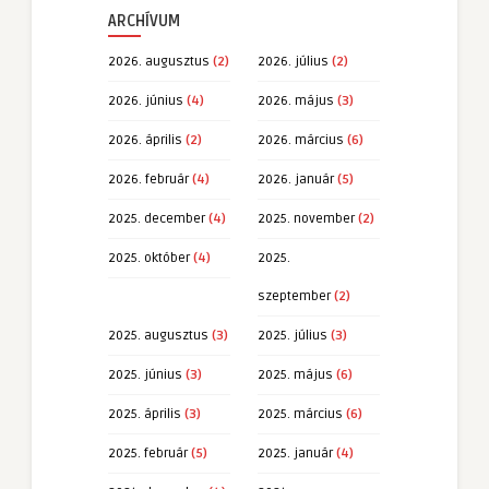
ARCHÍVUM
2026. augusztus
(2)
2026. július
(2)
2026. június
(4)
2026. május
(3)
2026. április
(2)
2026. március
(6)
2026. február
(4)
2026. január
(5)
2025. december
(4)
2025. november
(2)
2025. október
(4)
2025.
szeptember
(2)
2025. augusztus
(3)
2025. július
(3)
2025. június
(3)
2025. május
(6)
2025. április
(3)
2025. március
(6)
2025. február
(5)
2025. január
(4)