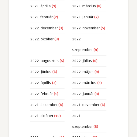
2023. április
(9)
2023. március
(8)
2023. február
(2)
2023. január
(2)
2022. december
(3)
2022. november
(5)
2022. október
(3)
2022.
szeptember
(4)
2022. augusztus
(5)
2022. július
(6)
2022. június
(4)
2022. május
(9)
2022. április
(2)
2022. március
(5)
2022. február
(1)
2022. január
(3)
2021. december
(4)
2021. november
(4)
2021. október
(10)
2021.
szeptember
(8)