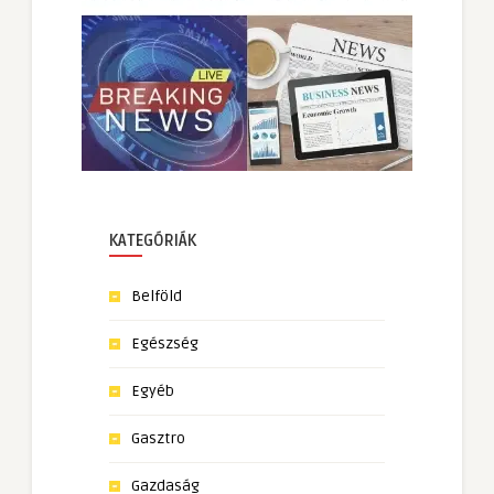
KATEGÓRIÁK
Belföld
Egészség
Egyéb
Gasztro
Gazdaság