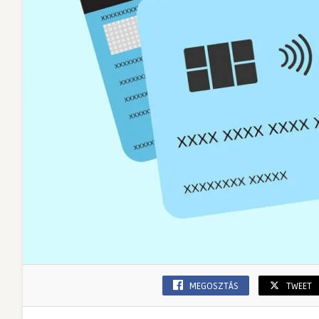
MEGOSZTÁS
TWEET