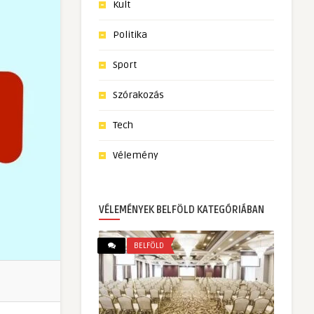
Kult
Politika
Sport
Szórakozás
Tech
Vélemény
VÉLEMÉNYEK BELFÖLD KATEGÓRIÁBAN
BELFÖLD