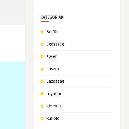
KATEGÓRIÁK
Belföld
Egészség
Egyéb
Gasztro
Gazdaság
Ingatlan
Kiemelt
Külföld