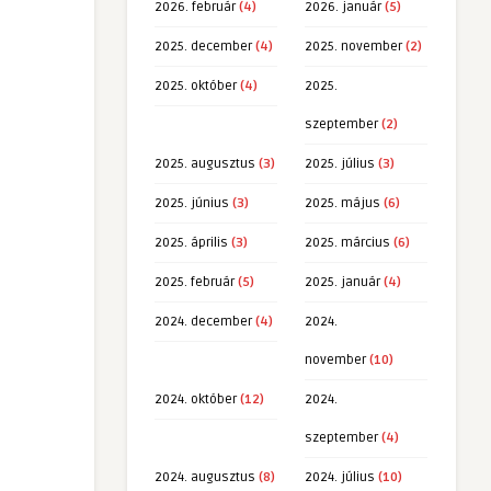
2026. február
(4)
2026. január
(5)
2025. december
(4)
2025. november
(2)
2025. október
(4)
2025.
szeptember
(2)
2025. augusztus
(3)
2025. július
(3)
2025. június
(3)
2025. május
(6)
2025. április
(3)
2025. március
(6)
2025. február
(5)
2025. január
(4)
2024. december
(4)
2024.
november
(10)
2024. október
(12)
2024.
szeptember
(4)
2024. augusztus
(8)
2024. július
(10)