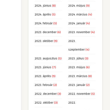
2024. június
(8)
2024. május
(9)
2024. április
(5)
2024. március
(4)
2024. február
(5)
2024. január
(4)
2023. december
(6)
2023. november
(4)
2023. október
(9)
2023.
szeptember
(4)
2023. augusztus
(5)
2023. július
(3)
2023. június
(7)
2023. május
(6)
2023. április
(9)
2023. március
(8)
2023. február
(2)
2023. január
(2)
2022. december
(3)
2022. november
(5)
2022. október
(3)
2022.