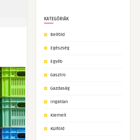
KATEGÓRIÁK
Belföld
Egészség
Egyéb
Gasztro
Gazdaság
Ingatlan
Kiemelt
Külföld