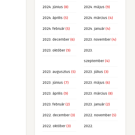
2024. június
(8)
2024. május
(9)
2024. április
(5)
2024. március
(4)
2024. február
(5)
2024. január
(4)
2023. december
(6)
2023. november
(4)
2023. október
(9)
2023.
szeptember
(4)
2023. augusztus
(5)
2023. július
(3)
2023. június
(7)
2023. május
(6)
2023. április
(9)
2023. március
(8)
2023. február
(2)
2023. január
(2)
2022. december
(3)
2022. november
(5)
2022. október
(3)
2022.