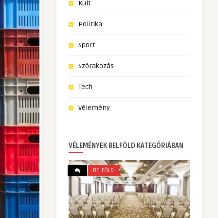
Kult
Politika
Sport
Szórakozás
Tech
Vélemény
VÉLEMÉNYEK BELFÖLD KATEGÓRIÁBAN
BELFÖLD