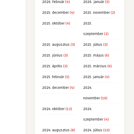
2026. február
(4)
2026. január
(5)
2025. december
(4)
2025. november
(2)
2025. október
(4)
2025.
szeptember
(2)
2025. augusztus
(3)
2025. július
(3)
2025. június
(3)
2025. május
(6)
2025. április
(3)
2025. március
(6)
2025. február
(5)
2025. január
(4)
2024. december
(4)
2024.
november
(10)
2024. október
(12)
2024.
szeptember
(4)
2024. augusztus
(8)
2024. július
(10)