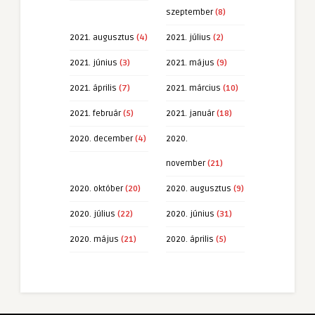
szeptember
(8)
2021. augusztus
(4)
2021. július
(2)
2021. június
(3)
2021. május
(9)
2021. április
(7)
2021. március
(10)
2021. február
(5)
2021. január
(18)
2020. december
(4)
2020.
november
(21)
2020. október
(20)
2020. augusztus
(9)
2020. július
(22)
2020. június
(31)
2020. május
(21)
2020. április
(5)