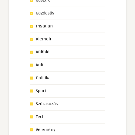
Gasztro
Gazdaság
Ingatlan
Kiemelt
Külföld
Kult
Politika
Sport
Szórakozás
Tech
Vélemény