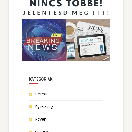
KATEGÓRIÁK
Belföld
Egészség
Egyéb