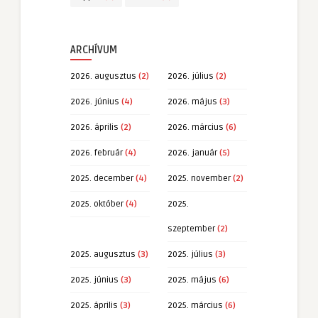
ARCHÍVUM
2026. augusztus
(2)
2026. július
(2)
2026. június
(4)
2026. május
(3)
2026. április
(2)
2026. március
(6)
2026. február
(4)
2026. január
(5)
2025. december
(4)
2025. november
(2)
2025. október
(4)
2025.
szeptember
(2)
2025. augusztus
(3)
2025. július
(3)
2025. június
(3)
2025. május
(6)
2025. április
(3)
2025. március
(6)