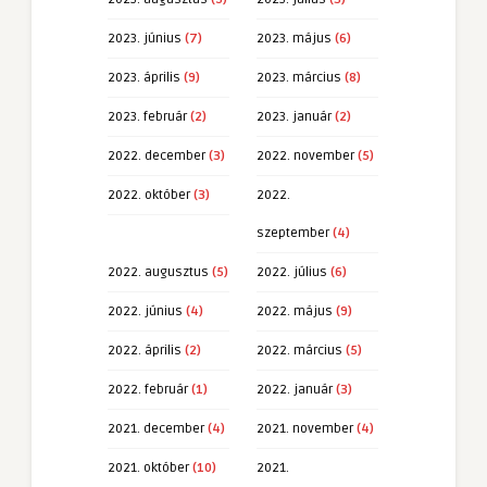
2023. június
(7)
2023. május
(6)
2023. április
(9)
2023. március
(8)
2023. február
(2)
2023. január
(2)
2022. december
(3)
2022. november
(5)
2022. október
(3)
2022.
szeptember
(4)
2022. augusztus
(5)
2022. július
(6)
2022. június
(4)
2022. május
(9)
2022. április
(2)
2022. március
(5)
2022. február
(1)
2022. január
(3)
2021. december
(4)
2021. november
(4)
2021. október
(10)
2021.