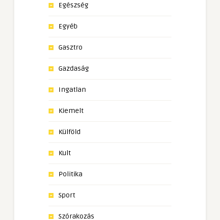
Egészség
Egyéb
Gasztro
Gazdaság
Ingatlan
Kiemelt
Külföld
Kult
Politika
Sport
Szórakozás