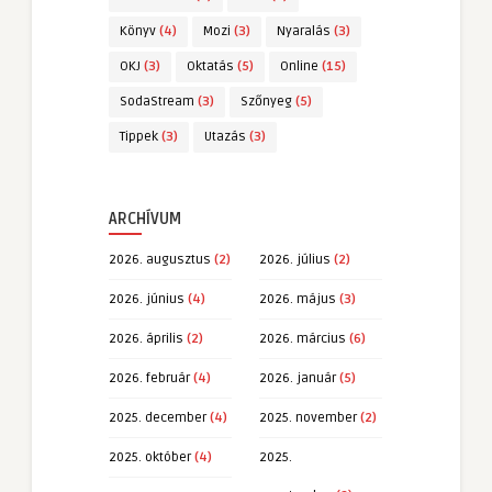
Könyv
(4)
Mozi
(3)
Nyaralás
(3)
OKJ
(3)
Oktatás
(5)
Online
(15)
SodaStream
(3)
Szőnyeg
(5)
Tippek
(3)
Utazás
(3)
ARCHÍVUM
2026. augusztus
(2)
2026. július
(2)
2026. június
(4)
2026. május
(3)
2026. április
(2)
2026. március
(6)
2026. február
(4)
2026. január
(5)
2025. december
(4)
2025. november
(2)
2025. október
(4)
2025.