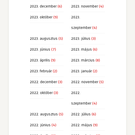
2023. december
(6)
2023. november
(4)
2023. október
(9)
2023.
szeptember
(4)
2023. augusztus
(5)
2023. július
(3)
2023. június
(7)
2023. május
(6)
2023. április
(9)
2023. március
(8)
2023. február
(2)
2023. január
(2)
2022. december
(3)
2022. november
(5)
2022. október
(3)
2022.
szeptember
(4)
2022. augusztus
(5)
2022. július
(6)
2022. június
(4)
2022. május
(9)