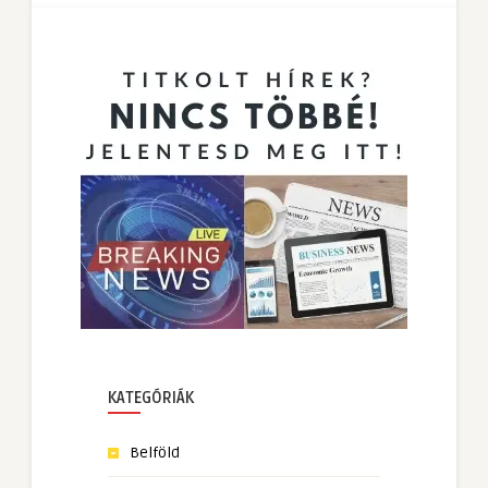
KATEGÓRIÁK
Belföld