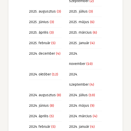
szeptember
(2)
2025. augusztus
(3)
2025. július
(3)
2025. június
(3)
2025. május
(6)
2025. április
(3)
2025. március
(6)
2025. február
(5)
2025. január
(4)
2024. december
(4)
2024.
november
(10)
2024. október
(12)
2024.
szeptember
(4)
2024. augusztus
(8)
2024. július
(10)
2024. június
(8)
2024. május
(9)
2024. április
(5)
2024. március
(4)
2024. február
(5)
2024. január
(4)