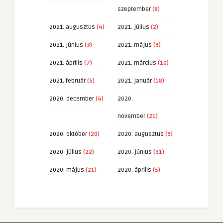
szeptember
(8)
2021. augusztus
(4)
2021. július
(2)
2021. június
(3)
2021. május
(9)
2021. április
(7)
2021. március
(10)
2021. február
(5)
2021. január
(18)
2020. december
(4)
2020.
november
(21)
2020. október
(20)
2020. augusztus
(9)
2020. július
(22)
2020. június
(31)
2020. május
(21)
2020. április
(5)