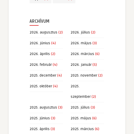
ARCHÍVUM
2026. augusztus
(2)
2026. július
(2)
2026. június
(4)
2026. május
(3)
2026. április
(2)
2026. március
(6)
2026. február
(4)
2026. január
(5)
2025. december
(4)
2025. november
(2)
2025. október
(4)
2025.
szeptember
(2)
2025. augusztus
(3)
2025. július
(3)
2025. június
(3)
2025. május
(6)
2025. április
(3)
2025. március
(6)