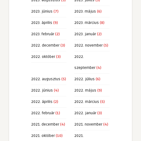
2023. augusztus
(5)
2023. július
(3)
2023. június
(7)
2023. május
(6)
2023. április
(9)
2023. március
(8)
2023. február
(2)
2023. január
(2)
2022. december
(3)
2022. november
(5)
2022. október
(3)
2022.
szeptember
(4)
2022. augusztus
(5)
2022. július
(6)
2022. június
(4)
2022. május
(9)
2022. április
(2)
2022. március
(5)
2022. február
(1)
2022. január
(3)
2021. december
(4)
2021. november
(4)
2021. október
(10)
2021.