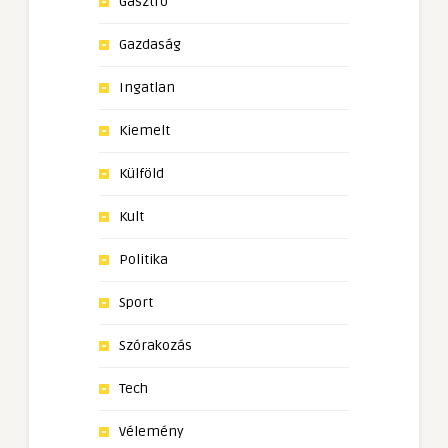
Gasztro
Gazdaság
Ingatlan
Kiemelt
Külföld
Kult
Politika
Sport
Szórakozás
Tech
Vélemény