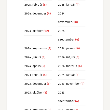
2025. február
(5)
2025. január
(4)
2024. december
(4)
2024.
november
(10)
2024. október
(12)
2024.
szeptember
(4)
2024. augusztus
(8)
2024. július
(10)
2024. június
(8)
2024. május
(9)
2024. április
(5)
2024. március
(4)
2024. február
(5)
2024. január
(4)
2023. december
(6)
2023. november
(4)
2023. október
(9)
2023.
szeptember
(4)