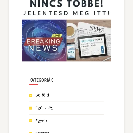
KATEGÓRIÁK
Belföld
Egészség
Egyéb