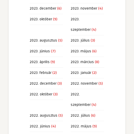
2023. december
(6)
2023. november
(4)
2023. október
(9)
2023.
szeptember
(4)
2023. augusztus
(5)
2023. július
(3)
2023. június
(7)
2023. május
(6)
2023. április
(9)
2023. március
(8)
2023. február
(2)
2023. január
(2)
2022. december
(3)
2022. november
(5)
2022. október
(3)
2022.
szeptember
(4)
2022. augusztus
(5)
2022. július
(6)
2022. június
(4)
2022. május
(9)