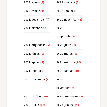
2022. április
(2)
2022. március
(5)
2022. február
(1)
2022. január
(3)
2021. december
(4)
2021. november
(4)
2021. október
(10)
2021.
szeptember
(8)
2021. augusztus
(4)
2021. július
(2)
2021. június
(3)
2021. május
(9)
2021. április
(7)
2021. március
(10)
2021. február
(5)
2021. január
(18)
2020. december
(4)
2020.
november
(21)
2020. október
(20)
2020. augusztus
(9)
2020. július
(22)
2020. június
(31)