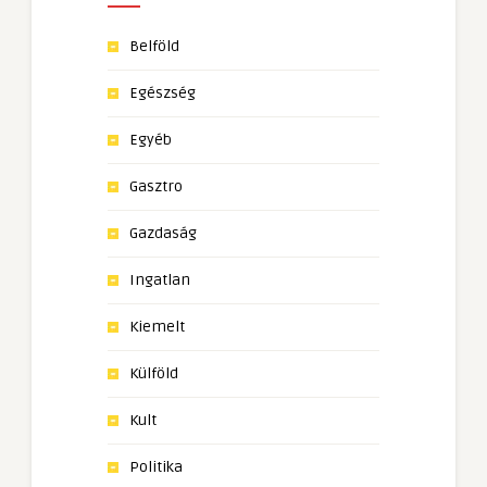
Belföld
Egészség
Egyéb
Gasztro
Gazdaság
Ingatlan
Kiemelt
Külföld
Kult
Politika