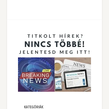
KATEGÓRIÁK