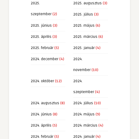
2025.
2025. augusztus
(3)
szeptember
(2)
2025. július
(3)
2025. június
(3)
2025. május
(6)
2025. április
(3)
2025. március
(6)
2025. február
(5)
2025. január
(4)
2024. december
(4)
2024.
november
(10)
2024. október
(12)
2024.
szeptember
(4)
2024. augusztus
(8)
2024. július
(10)
2024. június
(8)
2024. május
(9)
2024. április
(5)
2024. március
(4)
2024. február
(5)
2024. január
(4)