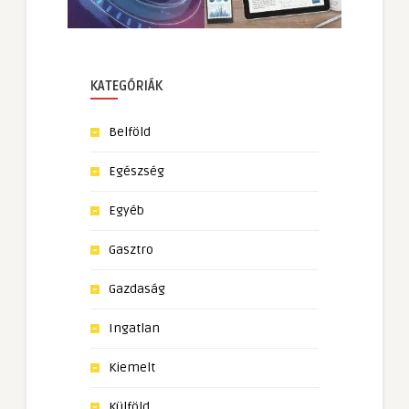
KATEGÓRIÁK
Belföld
Egészség
Egyéb
Gasztro
Gazdaság
Ingatlan
Kiemelt
Külföld