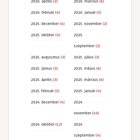
2026. április
(2)
2026. március
(6)
2026. február
(4)
2026. január
(5)
2025. december
(4)
2025. november
(2)
2025. október
(4)
2025.
szeptember
(2)
2025. augusztus
(3)
2025. július
(3)
2025. június
(3)
2025. május
(6)
2025. április
(3)
2025. március
(6)
2025. február
(5)
2025. január
(4)
2024. december
(4)
2024.
november
(10)
2024. október
(12)
2024.
szeptember
(4)