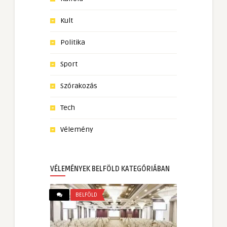
Kult
Politika
Sport
Szórakozás
Tech
Vélemény
VÉLEMÉNYEK BELFÖLD KATEGÓRIÁBAN
BELFÖLD