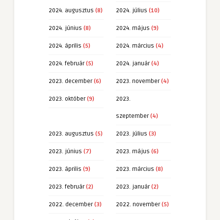
2024. augusztus
(8)
2024. július
(10)
2024. június
(8)
2024. május
(9)
2024. április
(5)
2024. március
(4)
2024. február
(5)
2024. január
(4)
2023. december
(6)
2023. november
(4)
2023. október
(9)
2023.
szeptember
(4)
2023. augusztus
(5)
2023. július
(3)
2023. június
(7)
2023. május
(6)
2023. április
(9)
2023. március
(8)
2023. február
(2)
2023. január
(2)
2022. december
(3)
2022. november
(5)