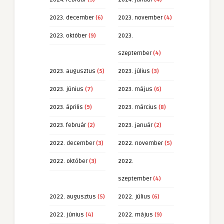
2023. december
(6)
2023. november
(4)
2023. október
(9)
2023.
szeptember
(4)
2023. augusztus
(5)
2023. július
(3)
2023. június
(7)
2023. május
(6)
2023. április
(9)
2023. március
(8)
2023. február
(2)
2023. január
(2)
2022. december
(3)
2022. november
(5)
2022. október
(3)
2022.
szeptember
(4)
2022. augusztus
(5)
2022. július
(6)
2022. június
(4)
2022. május
(9)