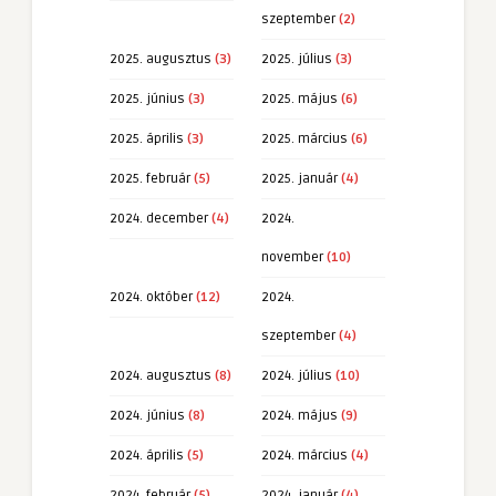
szeptember
(2)
2025. augusztus
(3)
2025. július
(3)
2025. június
(3)
2025. május
(6)
2025. április
(3)
2025. március
(6)
2025. február
(5)
2025. január
(4)
2024. december
(4)
2024.
november
(10)
2024. október
(12)
2024.
szeptember
(4)
2024. augusztus
(8)
2024. július
(10)
2024. június
(8)
2024. május
(9)
2024. április
(5)
2024. március
(4)
2024. február
(5)
2024. január
(4)