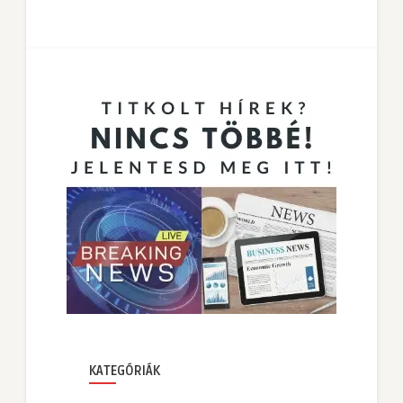
KATEGÓRIÁK