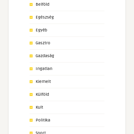
Belföld
Egészség
Egyéb
Gasztro
Gazdaság
Ingatlan
Kiemelt
Külföld
Kult
Politika
Sport