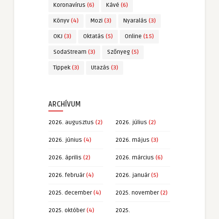
Koronavírus
(6)
Kávé
(6)
Könyv
(4)
Mozi
(3)
Nyaralás
(3)
OKJ
(3)
Oktatás
(5)
Online
(15)
SodaStream
(3)
Szőnyeg
(5)
Tippek
(3)
Utazás
(3)
ARCHÍVUM
2026. augusztus
(2)
2026. július
(2)
2026. június
(4)
2026. május
(3)
2026. április
(2)
2026. március
(6)
2026. február
(4)
2026. január
(5)
2025. december
(4)
2025. november
(2)
2025. október
(4)
2025.