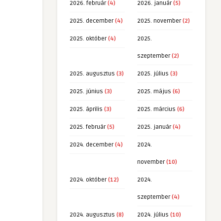
2026. február
(4)
2026. január
(5)
2025. december
(4)
2025. november
(2)
2025. október
(4)
2025.
szeptember
(2)
2025. augusztus
(3)
2025. július
(3)
2025. június
(3)
2025. május
(6)
2025. április
(3)
2025. március
(6)
2025. február
(5)
2025. január
(4)
2024. december
(4)
2024.
november
(10)
2024. október
(12)
2024.
szeptember
(4)
2024. augusztus
(8)
2024. július
(10)