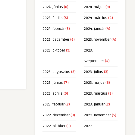
2024. június
(8)
2024. május
(9)
2024. április
(5)
2024. március
(4)
2024. február
(5)
2024. január
(4)
2023. december
(6)
2023. november
(4)
2023. október
(9)
2023.
szeptember
(4)
2023. augusztus
(5)
2023. július
(3)
2023. június
(7)
2023. május
(6)
2023. április
(9)
2023. március
(8)
2023. február
(2)
2023. január
(2)
2022. december
(3)
2022. november
(5)
2022. október
(3)
2022.