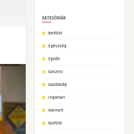
KATEGÓRIÁK
Belföld
Egészség
Egyéb
Gasztro
Gazdaság
Ingatlan
Kiemelt
Külföld