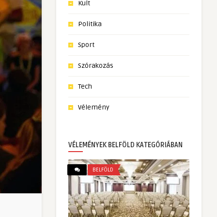
Kult
Politika
Sport
Szórakozás
Tech
Vélemény
VÉLEMÉNYEK BELFÖLD KATEGÓRIÁBAN
BELFÖLD