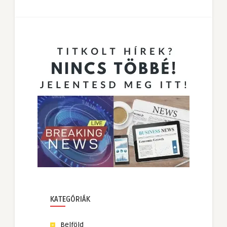
KATEGÓRIÁK
Belföld