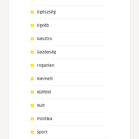
Egészség
Egyéb
Gasztro
Gazdaság
Ingatlan
Kiemelt
Külföld
Kult
Politika
Sport