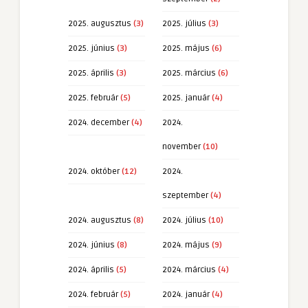
2025. augusztus
(3)
2025. július
(3)
2025. június
(3)
2025. május
(6)
2025. április
(3)
2025. március
(6)
2025. február
(5)
2025. január
(4)
2024. december
(4)
2024.
november
(10)
2024. október
(12)
2024.
szeptember
(4)
2024. augusztus
(8)
2024. július
(10)
2024. június
(8)
2024. május
(9)
2024. április
(5)
2024. március
(4)
2024. február
(5)
2024. január
(4)