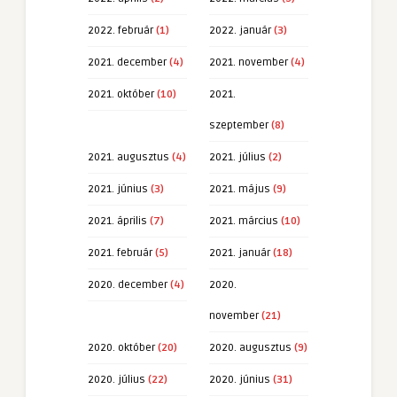
2022. február
(1)
2022. január
(3)
2021. december
(4)
2021. november
(4)
2021. október
(10)
2021.
szeptember
(8)
2021. augusztus
(4)
2021. július
(2)
2021. június
(3)
2021. május
(9)
2021. április
(7)
2021. március
(10)
2021. február
(5)
2021. január
(18)
2020. december
(4)
2020.
november
(21)
2020. október
(20)
2020. augusztus
(9)
2020. július
(22)
2020. június
(31)