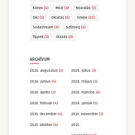
Könyv
(4)
Mozi
(3)
Nyaralás
(3)
OKJ
(3)
Oktatás
(5)
Online
(15)
SodaStream
(3)
Szőnyeg
(5)
Tippek
(3)
Utazás
(3)
ARCHÍVUM
2026. augusztus
(2)
2026. július
(2)
2026. június
(4)
2026. május
(3)
2026. április
(2)
2026. március
(6)
2026. február
(4)
2026. január
(5)
2025. december
(4)
2025. november
(2)
2025. október
(4)
2025.