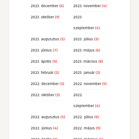
2023. december
(6)
2023. november
(4)
2023. október
(9)
2023.
szeptember
(4)
2023. augusztus
(5)
2023. július
(3)
2023. június
(7)
2023. május
(6)
2023. április
(9)
2023. március
(8)
2023. február
(2)
2023. január
(2)
2022. december
(3)
2022. november
(5)
2022. október
(3)
2022.
szeptember
(4)
2022. augusztus
(5)
2022. július
(6)
2022. június
(4)
2022. május
(9)