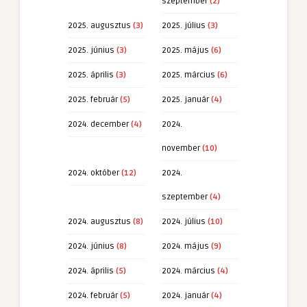
szeptember
(2)
2025. augusztus
(3)
2025. július
(3)
2025. június
(3)
2025. május
(6)
2025. április
(3)
2025. március
(6)
2025. február
(5)
2025. január
(4)
2024. december
(4)
2024.
november
(10)
2024. október
(12)
2024.
szeptember
(4)
2024. augusztus
(8)
2024. július
(10)
2024. június
(8)
2024. május
(9)
2024. április
(5)
2024. március
(4)
2024. február
(5)
2024. január
(4)