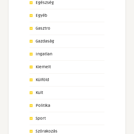
Egészség
Egyéb
Gasztro
Gazdaság
Ingatlan
Kiemelt
Külföld
Kult
Politika
Sport
Szórakozás