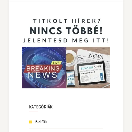
KATEGÓRIÁK
Belföld