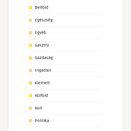
Belföld
Egészség
Egyéb
Gasztro
Gazdaság
Ingatlan
Kiemelt
Külföld
Kult
Politika