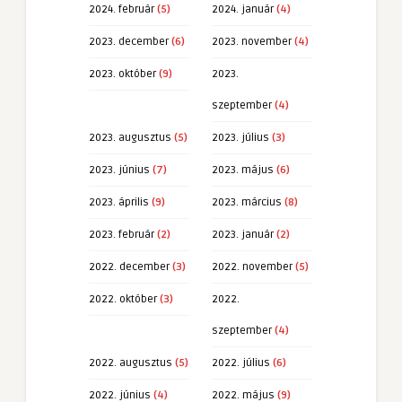
2024. február
(5)
2024. január
(4)
2023. december
(6)
2023. november
(4)
2023. október
(9)
2023.
szeptember
(4)
2023. augusztus
(5)
2023. július
(3)
2023. június
(7)
2023. május
(6)
2023. április
(9)
2023. március
(8)
2023. február
(2)
2023. január
(2)
2022. december
(3)
2022. november
(5)
2022. október
(3)
2022.
szeptember
(4)
2022. augusztus
(5)
2022. július
(6)
2022. június
(4)
2022. május
(9)