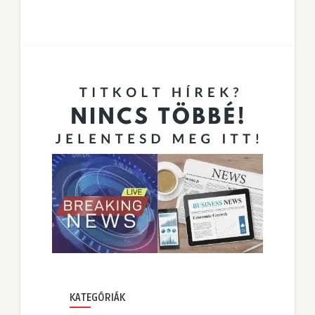
KATEGÓRIÁK