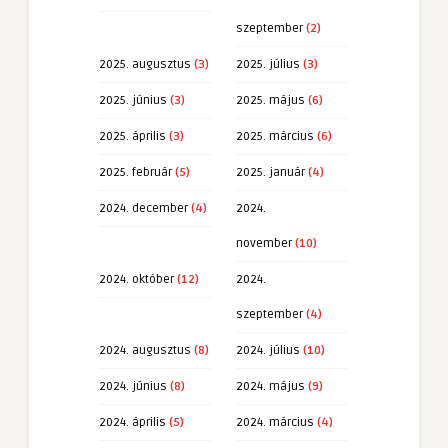
szeptember
(2)
2025. augusztus
(3)
2025. július
(3)
2025. június
(3)
2025. május
(6)
2025. április
(3)
2025. március
(6)
2025. február
(5)
2025. január
(4)
2024. december
(4)
2024.
november
(10)
2024. október
(12)
2024.
szeptember
(4)
2024. augusztus
(8)
2024. július
(10)
2024. június
(8)
2024. május
(9)
2024. április
(5)
2024. március
(4)