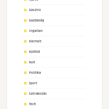
Gasztro
Gazdaság
Ingatlan
Kiemelt
Külföld
Kult
Politika
Sport
Szórakozás
Tech