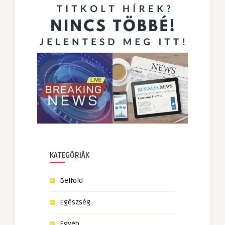
KATEGÓRIÁK
Belföld
Egészség
Egyéb