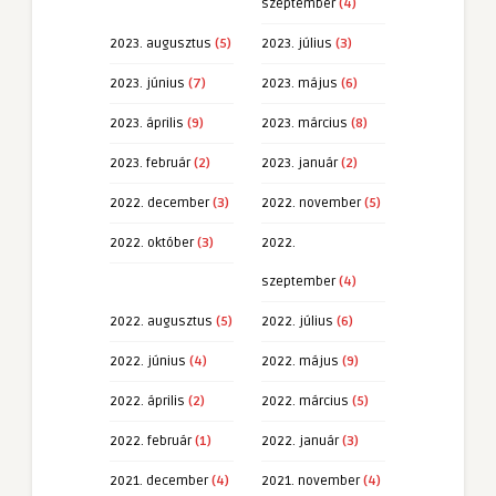
szeptember
(4)
2023. augusztus
(5)
2023. július
(3)
2023. június
(7)
2023. május
(6)
2023. április
(9)
2023. március
(8)
2023. február
(2)
2023. január
(2)
2022. december
(3)
2022. november
(5)
2022. október
(3)
2022.
szeptember
(4)
2022. augusztus
(5)
2022. július
(6)
2022. június
(4)
2022. május
(9)
2022. április
(2)
2022. március
(5)
2022. február
(1)
2022. január
(3)
2021. december
(4)
2021. november
(4)