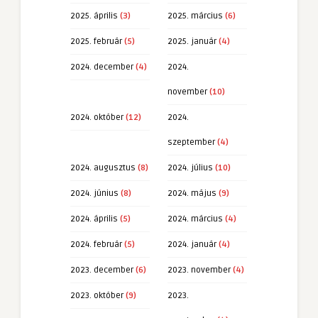
2025. április
(3)
2025. március
(6)
2025. február
(5)
2025. január
(4)
2024. december
(4)
2024.
november
(10)
2024. október
(12)
2024.
szeptember
(4)
2024. augusztus
(8)
2024. július
(10)
2024. június
(8)
2024. május
(9)
2024. április
(5)
2024. március
(4)
2024. február
(5)
2024. január
(4)
2023. december
(6)
2023. november
(4)
2023. október
(9)
2023.