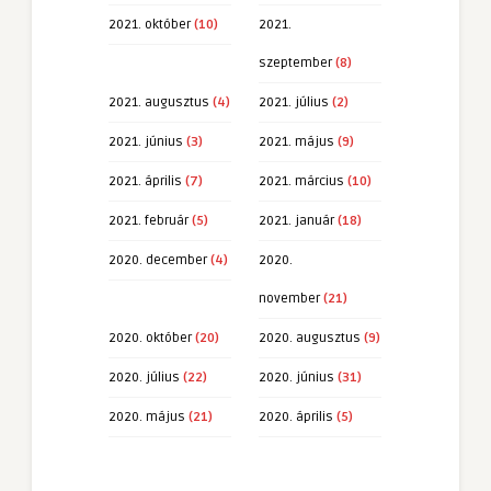
2021. október
(10)
2021.
szeptember
(8)
2021. augusztus
(4)
2021. július
(2)
2021. június
(3)
2021. május
(9)
2021. április
(7)
2021. március
(10)
2021. február
(5)
2021. január
(18)
2020. december
(4)
2020.
november
(21)
2020. október
(20)
2020. augusztus
(9)
2020. július
(22)
2020. június
(31)
2020. május
(21)
2020. április
(5)