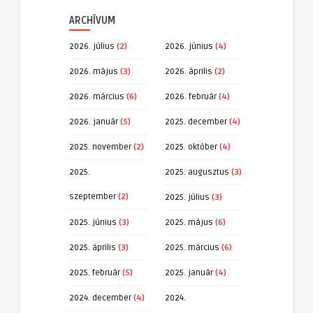
ARCHÍVUM
2026. július
(2)
2026. június
(4)
2026. május
(3)
2026. április
(2)
2026. március
(6)
2026. február
(4)
2026. január
(5)
2025. december
(4)
2025. november
(2)
2025. október
(4)
2025.
2025. augusztus
(3)
szeptember
(2)
2025. július
(3)
2025. június
(3)
2025. május
(6)
2025. április
(3)
2025. március
(6)
2025. február
(5)
2025. január
(4)
2024. december
(4)
2024.