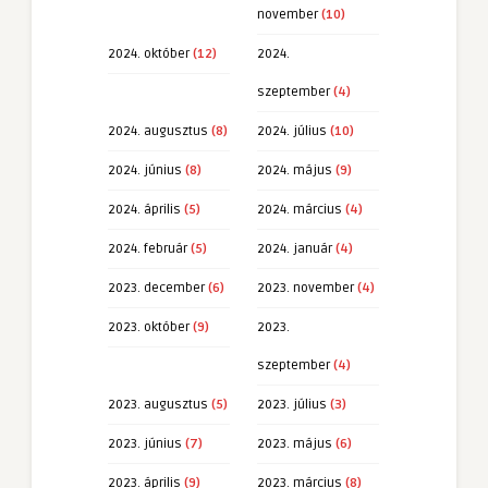
november
(10)
2024. október
(12)
2024.
szeptember
(4)
2024. augusztus
(8)
2024. július
(10)
2024. június
(8)
2024. május
(9)
2024. április
(5)
2024. március
(4)
2024. február
(5)
2024. január
(4)
2023. december
(6)
2023. november
(4)
2023. október
(9)
2023.
szeptember
(4)
2023. augusztus
(5)
2023. július
(3)
2023. június
(7)
2023. május
(6)
2023. április
(9)
2023. március
(8)