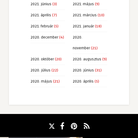
2021. június
(3)
2021. május
(9)
2021. április
(7)
2021. március
(10)
2021. február
(5)
2021. január
(18)
2020. december
(4)
2020.
november
(21)
2020. október
(20)
2020. augusztus
(9)
2020. július
(22)
2020. június
(31)
2020. május
(21)
2020. április
(5)