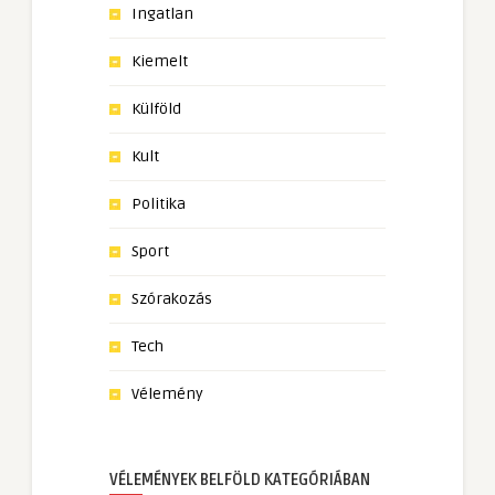
Ingatlan
Kiemelt
Külföld
Kult
Politika
Sport
Szórakozás
Tech
Vélemény
VÉLEMÉNYEK BELFÖLD KATEGÓRIÁBAN