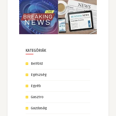
KATEGÓRIÁK
Belföld
Egészség
Egyéb
Gasztro
Gazdaság