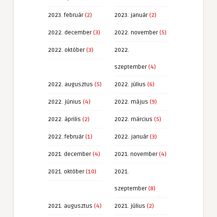
2023. február
(2)
2023. január
(2)
2022. december
(3)
2022. november
(5)
2022. október
(3)
2022.
szeptember
(4)
2022. augusztus
(5)
2022. július
(6)
2022. június
(4)
2022. május
(9)
2022. április
(2)
2022. március
(5)
2022. február
(1)
2022. január
(3)
2021. december
(4)
2021. november
(4)
2021. október
(10)
2021.
szeptember
(8)
2021. augusztus
(4)
2021. július
(2)