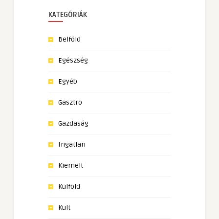
KATEGÓRIÁK
Belföld
Egészség
Egyéb
Gasztro
Gazdaság
Ingatlan
Kiemelt
Külföld
Kult