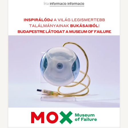
Írta
Informacio Informacio