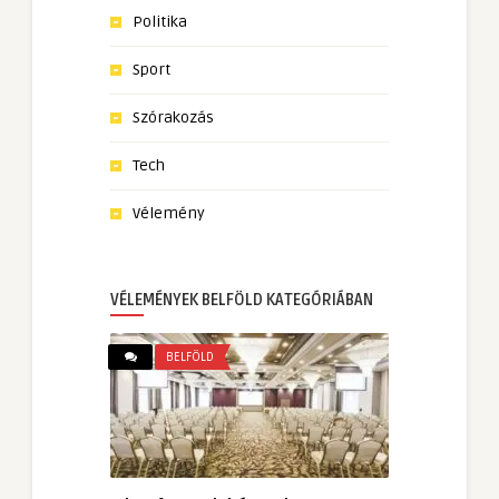
Politika
Sport
Szórakozás
Tech
Vélemény
VÉLEMÉNYEK BELFÖLD KATEGÓRIÁBAN
BELFÖLD