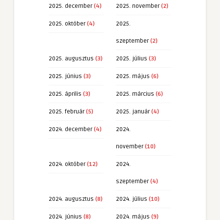
2025. december
(4)
2025. november
(2)
2025. október
(4)
2025.
szeptember
(2)
2025. augusztus
(3)
2025. július
(3)
2025. június
(3)
2025. május
(6)
2025. április
(3)
2025. március
(6)
2025. február
(5)
2025. január
(4)
2024. december
(4)
2024.
november
(10)
2024. október
(12)
2024.
szeptember
(4)
2024. augusztus
(8)
2024. július
(10)
2024. június
(8)
2024. május
(9)