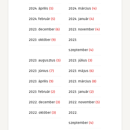
2024. április
(5)
2024. március
(4)
2024. február
(5)
2024. január
(4)
2023. december
(6)
2023. november
(4)
2023. október
(9)
2023.
szeptember
(4)
2023. augusztus
(5)
2023. július
(3)
2023. június
(7)
2023. május
(6)
2023. április
(9)
2023. március
(8)
2023. február
(2)
2023. január
(2)
2022. december
(3)
2022. november
(5)
2022. október
(3)
2022.
szeptember
(4)