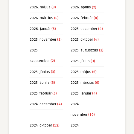
2026. május
(3)
2026. április
(2)
2026. március
(6)
2026. február
(4)
2026. január
(5)
2025. december
(4)
2025. november
(2)
2025. október
(4)
2025.
2025. augusztus
(3)
szeptember
(2)
2025. július
(3)
2025. június
(3)
2025. május
(6)
2025. április
(3)
2025. március
(6)
2025. február
(5)
2025. január
(4)
2024. december
(4)
2024.
november
(10)
2024. október
(12)
2024.