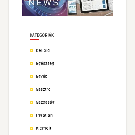
KATEGÓRIÁK
Belföld
Egészség
Egyéb
Gasztro
Gazdaság
Ingatlan
Kiemelt