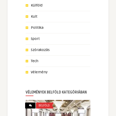
Külföld
Kult
Politika
Sport
Szórakozás
Tech
Vélemény
VÉLEMÉNYEK BELFÖLD KATEGÓRIÁBAN
BELFÖLD