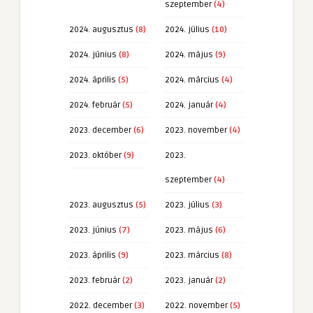
szeptember
(4)
2024. augusztus
(8)
2024. július
(10)
2024. június
(8)
2024. május
(9)
2024. április
(5)
2024. március
(4)
2024. február
(5)
2024. január
(4)
2023. december
(6)
2023. november
(4)
2023. október
(9)
2023.
szeptember
(4)
2023. augusztus
(5)
2023. július
(3)
2023. június
(7)
2023. május
(6)
2023. április
(9)
2023. március
(8)
2023. február
(2)
2023. január
(2)
2022. december
(3)
2022. november
(5)