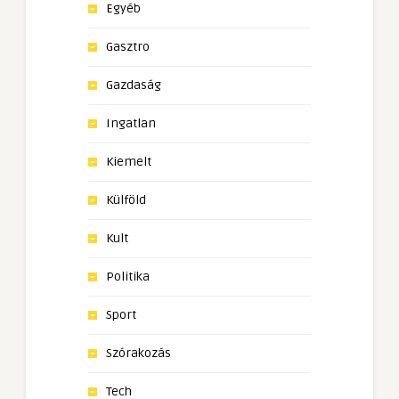
Egyéb
Gasztro
Gazdaság
Ingatlan
Kiemelt
Külföld
Kult
Politika
Sport
Szórakozás
Tech