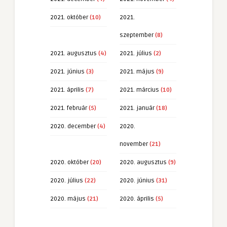
2021. október
(10)
2021.
szeptember
(8)
2021. augusztus
(4)
2021. július
(2)
2021. június
(3)
2021. május
(9)
2021. április
(7)
2021. március
(10)
2021. február
(5)
2021. január
(18)
2020. december
(4)
2020.
november
(21)
2020. október
(20)
2020. augusztus
(9)
2020. július
(22)
2020. június
(31)
2020. május
(21)
2020. április
(5)