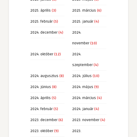
2025. április
(3)
2025. március
(6)
2025. február
(5)
2025. január
(4)
2024. december
(4)
2024.
november
(10)
2024. október
(12)
2024.
szeptember
(4)
2024. augusztus
(8)
2024. július
(10)
2024. június
(8)
2024. május
(9)
2024. április
(5)
2024. március
(4)
2024. február
(5)
2024. január
(4)
2023. december
(6)
2023. november
(4)
2023. október
(9)
2023.