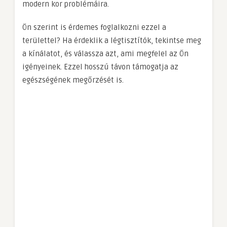
modern kor problémáira.
Ön szerint is érdemes foglalkozni ezzel a
területtel? Ha érdeklik a légtisztítók, tekintse meg
a kínálatot, és válassza azt, ami megfelel az Ön
igényeinek. Ezzel hosszú távon támogatja az
egészségének megőrzését is.