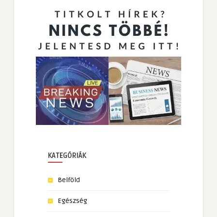
KATEGÓRIÁK
Belföld
Egészség