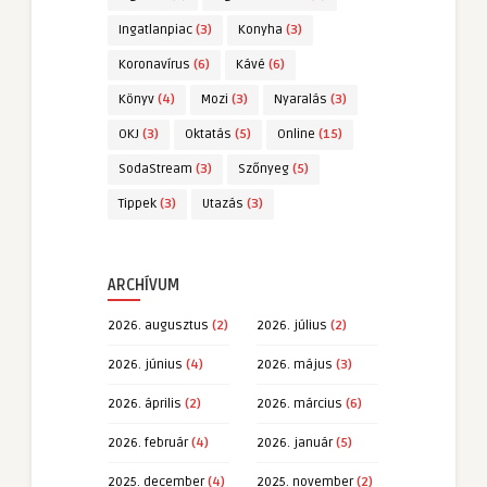
Ingatlanpiac
(3)
Konyha
(3)
Koronavírus
(6)
Kávé
(6)
Könyv
(4)
Mozi
(3)
Nyaralás
(3)
OKJ
(3)
Oktatás
(5)
Online
(15)
SodaStream
(3)
Szőnyeg
(5)
Tippek
(3)
Utazás
(3)
ARCHÍVUM
2026. augusztus
(2)
2026. július
(2)
2026. június
(4)
2026. május
(3)
2026. április
(2)
2026. március
(6)
2026. február
(4)
2026. január
(5)
2025. december
(4)
2025. november
(2)