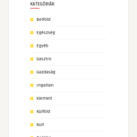
KATEGÓRIÁK
Belföld
Egészség
Egyéb
Gasztro
Gazdaság
Ingatlan
Kiemelt
Külföld
Kult