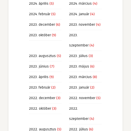
2024. április
(5)
2024. március
(4)
2024. február
(5)
2024. január
(4)
2023. december
(6)
2023. november
(4)
2023. október
(9)
2023.
szeptember
(4)
2023. augusztus
(5)
2023. július
(3)
2023. június
(7)
2023. május
(6)
2023. április
(9)
2023. március
(8)
2023. február
(2)
2023. január
(2)
2022. december
(3)
2022. november
(5)
2022. október
(3)
2022.
szeptember
(4)
2022. augusztus
(5)
2022. július
(6)