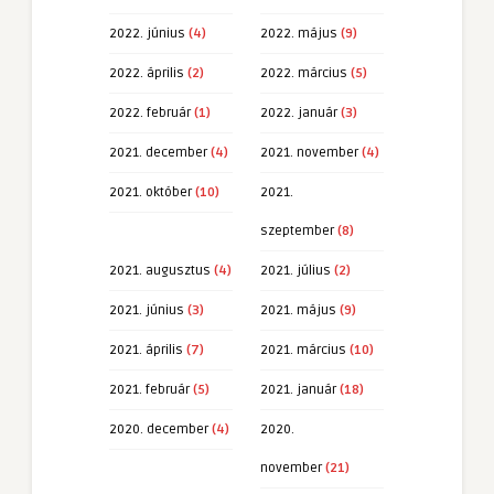
2022. június
(4)
2022. május
(9)
2022. április
(2)
2022. március
(5)
2022. február
(1)
2022. január
(3)
2021. december
(4)
2021. november
(4)
2021. október
(10)
2021.
szeptember
(8)
2021. augusztus
(4)
2021. július
(2)
2021. június
(3)
2021. május
(9)
2021. április
(7)
2021. március
(10)
2021. február
(5)
2021. január
(18)
2020. december
(4)
2020.
november
(21)