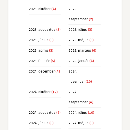
2025. október
(4)
2025.
szeptember
(2)
2025. augusztus
(3)
2025. július
(3)
2025. június
(3)
2025. május
(6)
2025. április
(3)
2025. március
(6)
2025. február
(5)
2025. január
(4)
2024. december
(4)
2024.
november
(10)
2024. október
(12)
2024.
szeptember
(4)
2024. augusztus
(8)
2024. július
(10)
2024. június
(8)
2024. május
(9)