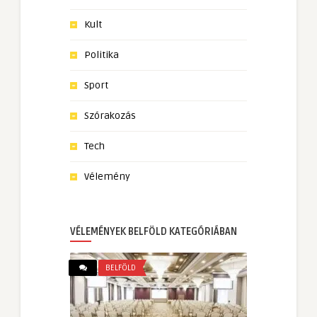
Kult
Politika
Sport
Szórakozás
Tech
Vélemény
VÉLEMÉNYEK BELFÖLD KATEGÓRIÁBAN
BELFÖLD