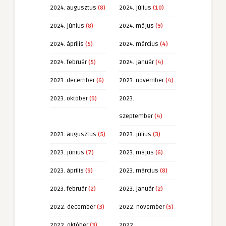
2024. augusztus
(8)
2024. július
(10)
2024. június
(8)
2024. május
(9)
2024. április
(5)
2024. március
(4)
2024. február
(5)
2024. január
(4)
2023. december
(6)
2023. november
(4)
2023. október
(9)
2023.
szeptember
(4)
2023. augusztus
(5)
2023. július
(3)
2023. június
(7)
2023. május
(6)
2023. április
(9)
2023. március
(8)
2023. február
(2)
2023. január
(2)
2022. december
(3)
2022. november
(5)
2022. október
(3)
2022.