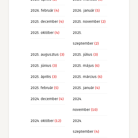
2026. február
(4)
2026. január
(5)
2025. december
(4)
2025. november
(2)
2025. október
(4)
2025.
szeptember
(2)
2025. augusztus
(3)
2025. július
(3)
2025. június
(3)
2025. május
(6)
2025. április
(3)
2025. március
(6)
2025. február
(5)
2025. január
(4)
2024. december
(4)
2024.
november
(10)
2024. október
(12)
2024.
szeptember
(4)