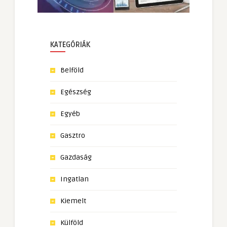
KATEGÓRIÁK
Belföld
Egészség
Egyéb
Gasztro
Gazdaság
Ingatlan
Kiemelt
Külföld