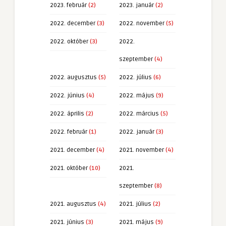
2023. február
(2)
2023. január
(2)
2022. december
(3)
2022. november
(5)
2022. október
(3)
2022.
szeptember
(4)
2022. augusztus
(5)
2022. július
(6)
2022. június
(4)
2022. május
(9)
2022. április
(2)
2022. március
(5)
2022. február
(1)
2022. január
(3)
2021. december
(4)
2021. november
(4)
2021. október
(10)
2021.
szeptember
(8)
2021. augusztus
(4)
2021. július
(2)
2021. június
(3)
2021. május
(9)