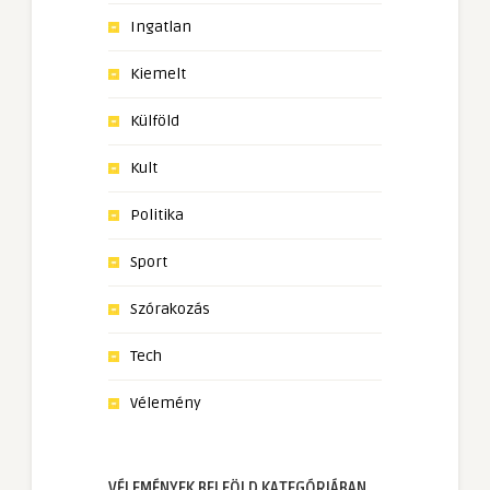
Ingatlan
Kiemelt
Külföld
Kult
Politika
Sport
Szórakozás
Tech
Vélemény
VÉLEMÉNYEK BELFÖLD KATEGÓRIÁBAN