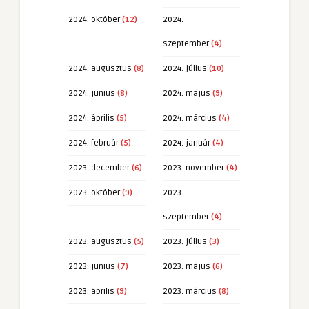
2024. október
(12)
2024.
szeptember
(4)
2024. augusztus
(8)
2024. július
(10)
2024. június
(8)
2024. május
(9)
2024. április
(5)
2024. március
(4)
2024. február
(5)
2024. január
(4)
2023. december
(6)
2023. november
(4)
2023. október
(9)
2023.
szeptember
(4)
2023. augusztus
(5)
2023. július
(3)
2023. június
(7)
2023. május
(6)
2023. április
(9)
2023. március
(8)