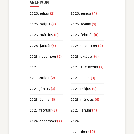
ARCHÍVUM
2026. július
(2)
2026. június
(4)
2026. május
(3)
2026. április
(2)
2026. március
(6)
2026. február
(4)
2026. január
(5)
2025. december
(4)
2025. november
(2)
2025. október
(4)
2025.
2025. augusztus
(3)
szeptember
(2)
2025. július
(3)
2025. június
(3)
2025. május
(6)
2025. április
(3)
2025. március
(6)
2025. február
(5)
2025. január
(4)
2024. december
(4)
2024.
november
(10)