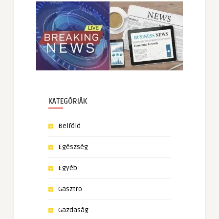
KATEGÓRIÁK
Belföld
Egészség
Egyéb
Gasztro
Gazdaság