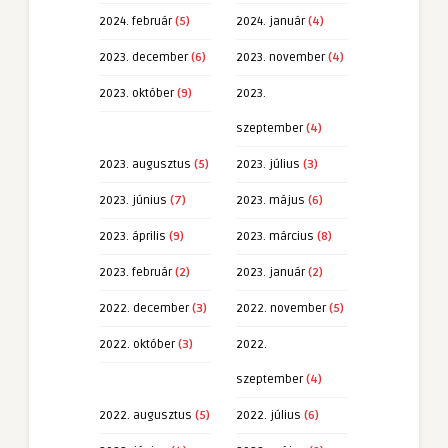
2024. február
(5)
2024. január
(4)
2023. december
(6)
2023. november
(4)
2023. október
(9)
2023.
szeptember
(4)
2023. augusztus
(5)
2023. július
(3)
2023. június
(7)
2023. május
(6)
2023. április
(9)
2023. március
(8)
2023. február
(2)
2023. január
(2)
2022. december
(3)
2022. november
(5)
2022. október
(3)
2022.
szeptember
(4)
2022. augusztus
(5)
2022. július
(6)