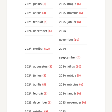
2025. június
(3)
2025. május
(6)
2025. április
(3)
2025. március
(6)
2025. február
(5)
2025. január
(4)
2024. december
(4)
2024.
november
(10)
2024. október
(12)
2024.
szeptember
(4)
2024. augusztus
(8)
2024. július
(10)
2024. június
(8)
2024. május
(9)
2024. április
(5)
2024. március
(4)
2024. február
(5)
2024. január
(4)
2023. december
(6)
2023. november
(4)
2023. október
(9)
2023.