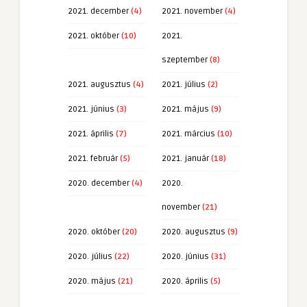
2021. december
(4)
2021. november
(4)
2021. október
(10)
2021.
szeptember
(8)
2021. augusztus
(4)
2021. július
(2)
2021. június
(3)
2021. május
(9)
2021. április
(7)
2021. március
(10)
2021. február
(5)
2021. január
(18)
2020. december
(4)
2020.
november
(21)
2020. október
(20)
2020. augusztus
(9)
2020. július
(22)
2020. június
(31)
2020. május
(21)
2020. április
(5)