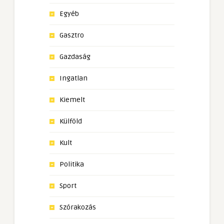
Egyéb
Gasztro
Gazdaság
Ingatlan
Kiemelt
Külföld
Kult
Politika
Sport
Szórakozás