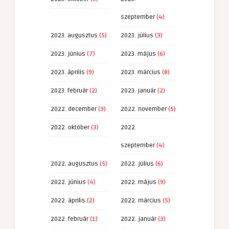
szeptember
(4)
2023. augusztus
(5)
2023. július
(3)
2023. június
(7)
2023. május
(6)
2023. április
(9)
2023. március
(8)
2023. február
(2)
2023. január
(2)
2022. december
(3)
2022. november
(5)
2022. október
(3)
2022.
szeptember
(4)
2022. augusztus
(5)
2022. július
(6)
2022. június
(4)
2022. május
(9)
2022. április
(2)
2022. március
(5)
2022. február
(1)
2022. január
(3)