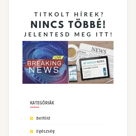
KATEGÓRIÁK
Belföld
Egészség