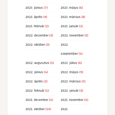
2023. június
(7)
2023. május
(6)
2023. április
(9)
2023. március
(8)
2023. február
(2)
2023. január
(2)
2022. december
(3)
2022. november
(5)
2022. október
(3)
2022.
szeptember
(4)
2022. augusztus
(5)
2022. július
(6)
2022. június
(4)
2022. május
(9)
2022. április
(2)
2022. március
(5)
2022. február
(1)
2022. január
(3)
2021. december
(4)
2021. november
(4)
2021. október
(10)
2021.