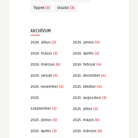
Tippek
(3)
Utazás
(3)
ARCHÍVUM
2026. július
(2)
2026. június
(4)
2026. május
(3)
2026. április
(2)
2026. március
(6)
2026. február
(4)
2026. január
(5)
2025. december
(4)
2025. november
(2)
2025. október
(4)
2025.
2025. augusztus
(3)
szeptember
(2)
2025. július
(3)
2025. június
(3)
2025. május
(6)
2025. április
(3)
2025. március
(6)