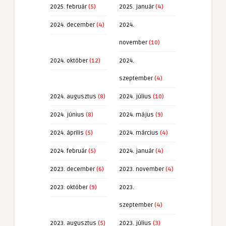
2025. február
(5)
2025. január
(4)
2024. december
(4)
2024.
november
(10)
2024. október
(12)
2024.
szeptember
(4)
2024. augusztus
(8)
2024. július
(10)
2024. június
(8)
2024. május
(9)
2024. április
(5)
2024. március
(4)
2024. február
(5)
2024. január
(4)
2023. december
(6)
2023. november
(4)
2023. október
(9)
2023.
szeptember
(4)
2023. augusztus
(5)
2023. július
(3)