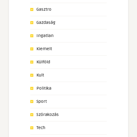
Gasztro
Gazdaság
Ingatlan
Kiemelt
Külföld
Kult
Politika
Sport
Szórakozás
Tech