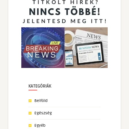
KATEGÓRIÁK
Belföld
Egészség
Egyéb