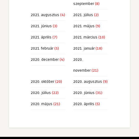
szeptember
(8)
2021. augusztus
(4)
2021. július
(2)
2021. június
(3)
2021. május
(9)
2021. április
(7)
2021. március
(10)
2021. február
(5)
2021. január
(18)
2020. december
(4)
2020.
november
(21)
2020. október
(20)
2020. augusztus
(9)
2020. július
(22)
2020. június
(31)
2020. május
(21)
2020. április
(5)