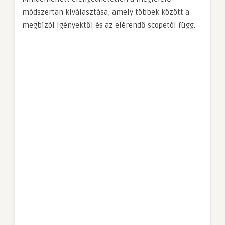
módszertan kiválasztása, amely többek között a
megbízói igényektől és az elérendő scopetól függ.