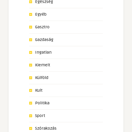
Egészség
Egyéb
Gasztro
Gazdaság
Ingatlan
Kiemelt
Külföld
Kult
Politika
Sport
Szórakozás