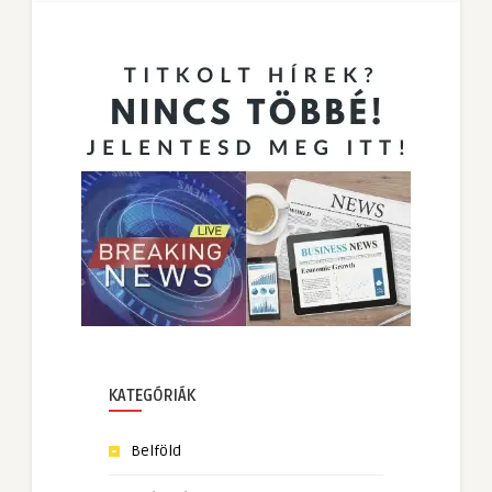
KATEGÓRIÁK
Belföld