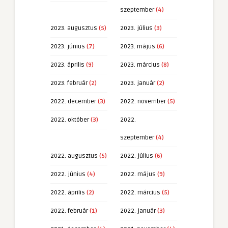
szeptember
(4)
2023. augusztus
(5)
2023. július
(3)
2023. június
(7)
2023. május
(6)
2023. április
(9)
2023. március
(8)
2023. február
(2)
2023. január
(2)
2022. december
(3)
2022. november
(5)
2022. október
(3)
2022.
szeptember
(4)
2022. augusztus
(5)
2022. július
(6)
2022. június
(4)
2022. május
(9)
2022. április
(2)
2022. március
(5)
2022. február
(1)
2022. január
(3)