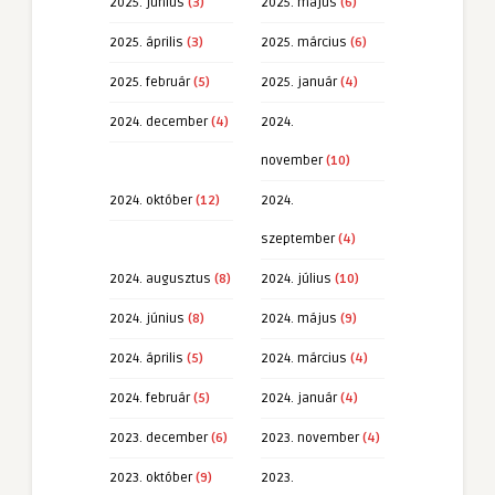
2025. június
(3)
2025. május
(6)
2025. április
(3)
2025. március
(6)
2025. február
(5)
2025. január
(4)
2024. december
(4)
2024.
november
(10)
2024. október
(12)
2024.
szeptember
(4)
2024. augusztus
(8)
2024. július
(10)
2024. június
(8)
2024. május
(9)
2024. április
(5)
2024. március
(4)
2024. február
(5)
2024. január
(4)
2023. december
(6)
2023. november
(4)
2023. október
(9)
2023.