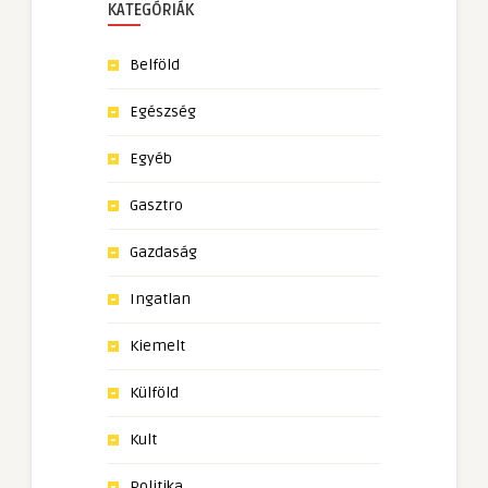
KATEGÓRIÁK
Belföld
Egészség
Egyéb
Gasztro
Gazdaság
Ingatlan
Kiemelt
Külföld
Kult
Politika