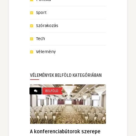
Sport
Szórakozás
Tech
Vélemény
VÉLEMÉNYEK BELFÖLD KATEGÓRIÁBAN
BELFÖLD
A konferenciabútorok szerepe