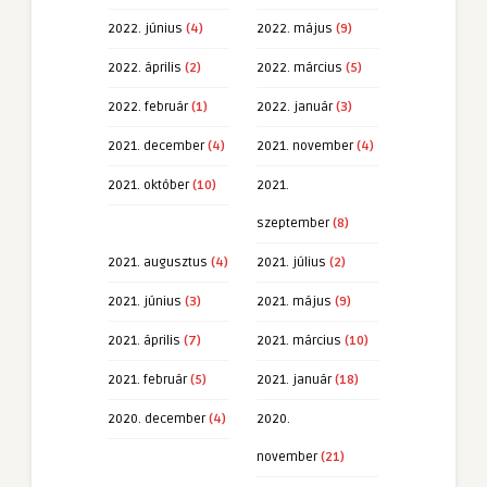
2022. június
(4)
2022. május
(9)
2022. április
(2)
2022. március
(5)
2022. február
(1)
2022. január
(3)
2021. december
(4)
2021. november
(4)
2021. október
(10)
2021.
szeptember
(8)
2021. augusztus
(4)
2021. július
(2)
2021. június
(3)
2021. május
(9)
2021. április
(7)
2021. március
(10)
2021. február
(5)
2021. január
(18)
2020. december
(4)
2020.
november
(21)