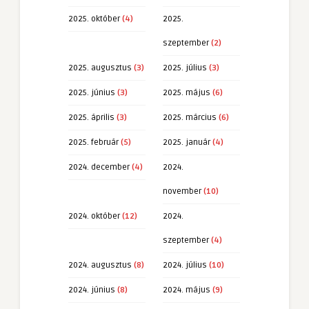
2025. október
(4)
2025.
szeptember
(2)
2025. augusztus
(3)
2025. július
(3)
2025. június
(3)
2025. május
(6)
2025. április
(3)
2025. március
(6)
2025. február
(5)
2025. január
(4)
2024. december
(4)
2024.
november
(10)
2024. október
(12)
2024.
szeptember
(4)
2024. augusztus
(8)
2024. július
(10)
2024. június
(8)
2024. május
(9)