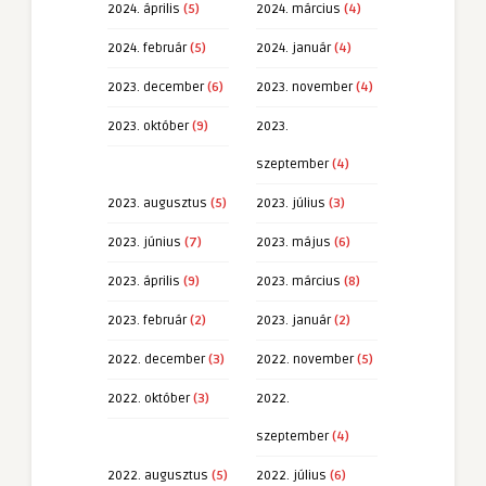
2024. április
(5)
2024. március
(4)
2024. február
(5)
2024. január
(4)
2023. december
(6)
2023. november
(4)
2023. október
(9)
2023.
szeptember
(4)
2023. augusztus
(5)
2023. július
(3)
2023. június
(7)
2023. május
(6)
2023. április
(9)
2023. március
(8)
2023. február
(2)
2023. január
(2)
2022. december
(3)
2022. november
(5)
2022. október
(3)
2022.
szeptember
(4)
2022. augusztus
(5)
2022. július
(6)