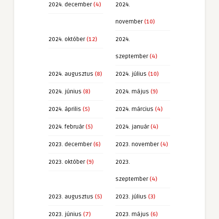
2024. december
(4)
2024.
november
(10)
2024. október
(12)
2024.
szeptember
(4)
2024. augusztus
(8)
2024. július
(10)
2024. június
(8)
2024. május
(9)
2024. április
(5)
2024. március
(4)
2024. február
(5)
2024. január
(4)
2023. december
(6)
2023. november
(4)
2023. október
(9)
2023.
szeptember
(4)
2023. augusztus
(5)
2023. július
(3)
2023. június
(7)
2023. május
(6)