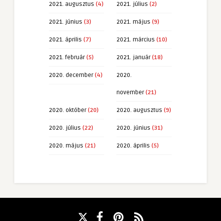
2021. augusztus
(4)
2021. július
(2)
2021. június
(3)
2021. május
(9)
2021. április
(7)
2021. március
(10)
2021. február
(5)
2021. január
(18)
2020. december
(4)
2020.
november
(21)
2020. október
(20)
2020. augusztus
(9)
2020. július
(22)
2020. június
(31)
2020. május
(21)
2020. április
(5)