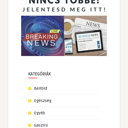
KATEGÓRIÁK
Belföld
Egészség
Egyéb
Gasztro