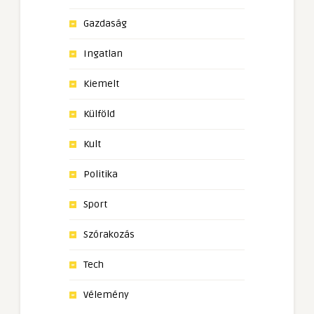
Gazdaság
Ingatlan
Kiemelt
Külföld
Kult
Politika
Sport
Szórakozás
Tech
Vélemény