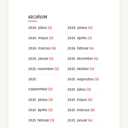
ARCHÍVUM
2026. július
(2)
2026. június
(4)
2026. május
(3)
2026. április
(2)
2026. március
(6)
2026. február
(4)
2026. január
(5)
2025. december
(4)
2025. november
(2)
2025. október
(4)
2025.
2025. augusztus
(3)
szeptember
(2)
2025. július
(3)
2025. június
(3)
2025. május
(6)
2025. április
(3)
2025. március
(6)
2025. február
(5)
2025. január
(4)